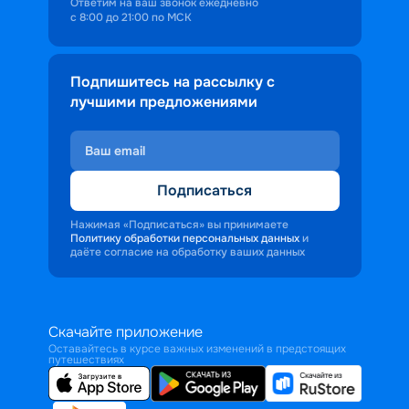
Ответим на ваш звонок ежедневно
с 8:00 до 21:00 по МСК
Подпишитесь на рассылку с
лучшими предложениями
Подписаться
Нажимая «Подписаться» вы принимаете
Политику обработки персональных данных
и
даёте согласие на обработку ваших данных
Скачайте приложение
Оставайтесь в курсе важных изменений в предстоящих
путешествиях