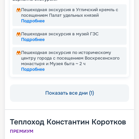
Пешеходная экскурсия в Угличский кремль с
посещением Палат удельных князей
Подробнее
Пешеходная экскурсия в музей ГЭС
Подробнее
Пешеходная экскурсия по историческому
центру города с посещением Воскресенского
монастыря и Музея быта ~ 2 ч
Подробнее
Показать все дни (1)
Теплоход
Константин Коротков
ПРЕМИУМ