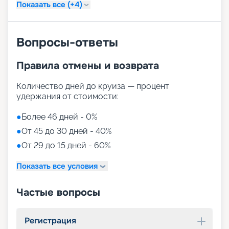
Показать все (+4)
Вопросы-ответы
Правила отмены и возврата
Количество дней до круиза — процент
удержания от стоимости:
●
Более 46 дней - 0%
●
От 45 до 30 дней - 40%
●
От 29 до 15 дней - 60%
Показать все условия
Частые вопросы
Регистрация