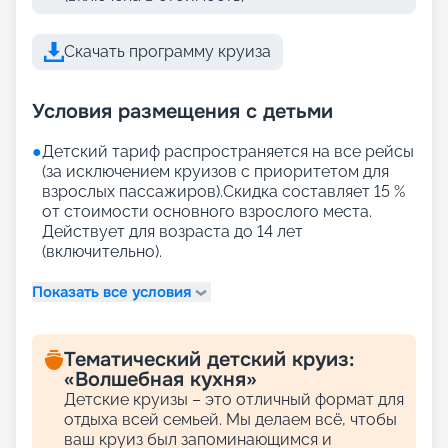
Скачать программу круиза
Условия размещения с детьми
●
Детский тариф распространяется на все рейсы
(за исключением круизов с приоритетом для
взрослых пассажиров).Скидка составляет 15 %
от стоимости основного взрослого места.
Действует для возраста до 14 лет
(включительно).
Показать все условия
Тематический детский круиз:
«Волшебная кухня»
Детские круизы – это отличный формат для
отдыха всей семьей. Мы делаем всё, чтобы
ваш круиз был запоминающимся и