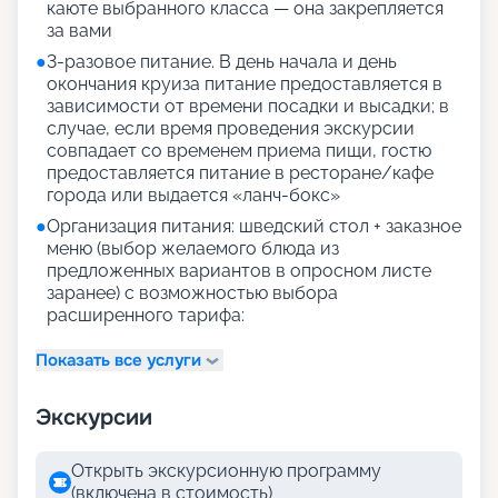
каюте выбранного класса — она закрепляется
за вами
●
3-разовое питание. В день начала и день
окончания круиза питание предоставляется в
зависимости от времени посадки и высадки; в
случае, если время проведения экскурсии
совпадает со временем приема пищи, гостю
предоставляется питание в ресторане/кафе
города или выдается «ланч-бокс»
●
Организация питания: шведский стол + заказное
меню (выбор желаемого блюда из
предложенных вариантов в опросном листе
заранее) с возможностью выбора
расширенного тарифа:
Показать все услуги
Экскурсии
Открыть экскурсионную программу
(включена в стоимость)