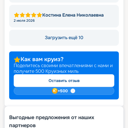
Костина Елена Николаевна
2 июля 2026
Загрузить ещё 10
Как вам круиз?
Поделитесь своими впечатлениями с нами и
получите
500
Круизных миль
Оставить отзыв
+
500
Выгодные предложения от наших
партнеров