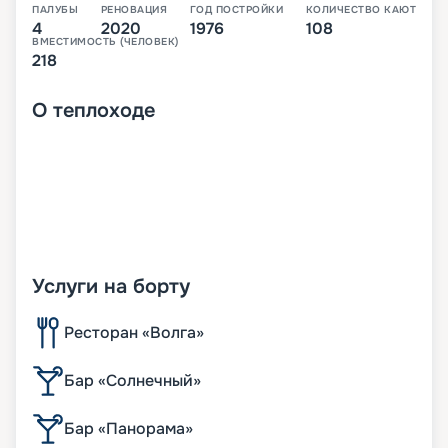
ПАЛУБЫ
РЕНОВАЦИЯ
ГОД ПОСТРОЙКИ
КОЛИЧЕСТВО КАЮТ
4
2020
1976
108
ВМЕСТИМОСТЬ (ЧЕЛОВЕК)
218
О
теплоходе
Услуги на борту
Ресторан «Волга»
Бар «Солнечный»
Бар «Панорама»