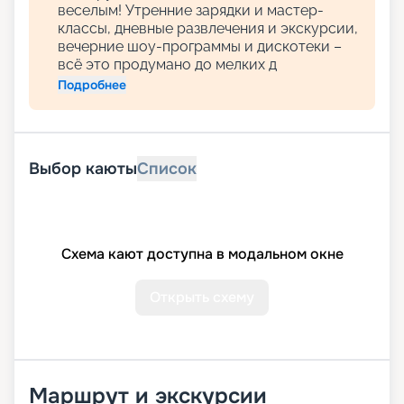
веселым! Утренние зарядки и мастер-
классы, дневные развлечения и экскурсии,
вечерние шоу-программы и дискотеки –
всё это продумано до мелких д
Подробнее
Выбор каюты
Список
Схема кают доступна в модальном окне
Открыть схему
Маршрут и экскурсии