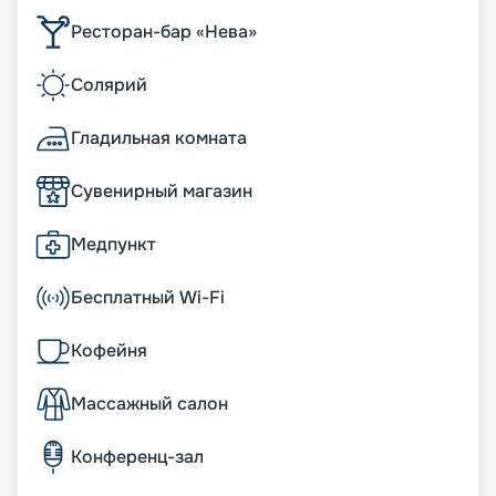
Ресторан-бар «Нева»
Солярий
Гладильная комната
Сувенирный магазин
Медпункт
Бесплатный Wi-Fi
Кофейня
Массажный салон
Конференц-зал