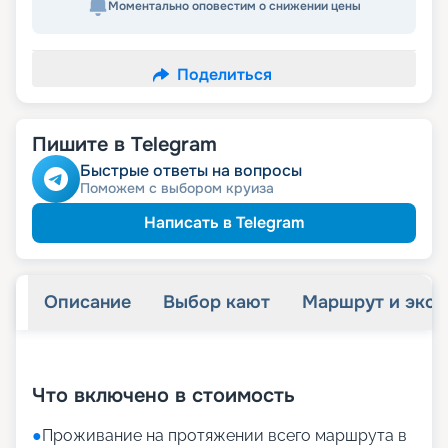
Моментально оповестим о снижении цены
Поделиться
Пишите в Telegram
Быстрые ответы на вопросы
Поможем с выбором круиза
Написать в Telegram
Описание
Выбор кают
Маршрут и экск
+
20
фотографий
Что включено в стоимость
●
Проживание на протяжении всего маршрута в