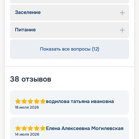
Заселение
Питание
Показать все вопросы (12)
38
отзывов
водилова татьяна ивановна
18 июля 2026
Елена Алексеевна Могилевская
14 июля 2026