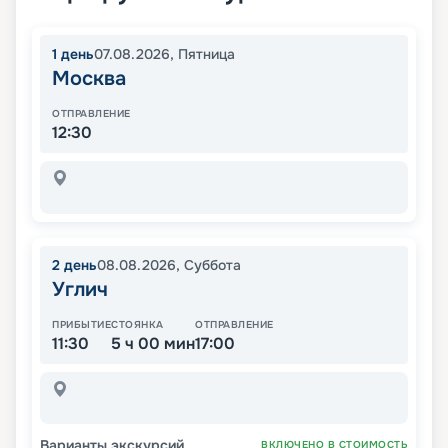
1
день
07.08.2026
,
Пятница
Москва
ОТПРАВЛЕНИЕ
12:30
2
день
08.08.2026
,
Суббота
Углич
ПРИБЫТИЕ
СТОЯНКА
ОТПРАВЛЕНИЕ
11:30
5 ч 00 мин
17:00
Варианты экскурсий
ВКЛЮЧЕНО В СТОИМОСТЬ