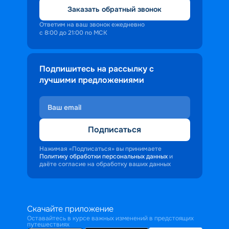
Заказать обратный звонок
Ответим на ваш звонок ежедневно
с 8:00 до 21:00 по МСК
Подпишитесь на рассылку с
лучшими предложениями
Подписаться
Нажимая «Подписаться» вы принимаете
Политику обработки персональных данных
и
даёте согласие на обработку ваших данных
Скачайте приложение
Оставайтесь в курсе важных изменений в предстоящих
путешествиях