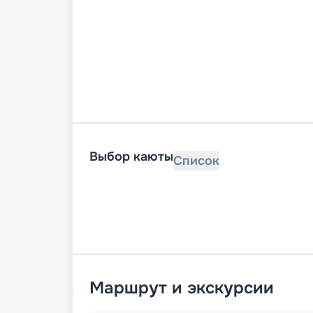
Выбор каюты
Список
Маршрут и экскурсии