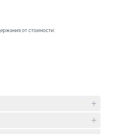
держания от стоимости: