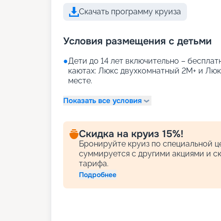
Скачать программу круиза
Условия размещения с детьми
●
Дети до 14 лет включительно – бесплатн
каютах: Люкс двухкомнатный 2М+ и Лю
месте.
Показать все условия
Скидка на круиз 15%!
Бронируйте круиз по специальной це
суммируется с другими акциями и с
тарифа.
Подробнее