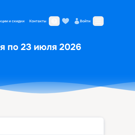
кции и скидки
Контакты
Войти
я по 23 июля 2026