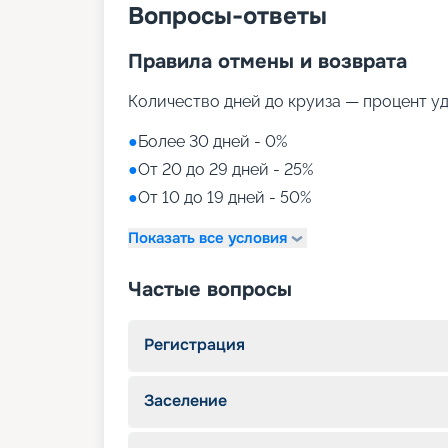
Вопросы-ответы
Правила отмены и возврата
Количество дней до круиза — процент у
●
Более 30 дней - 0%
●
От 20 до 29 дней - 25%
●
От 10 до 19 дней - 50%
Показать все условия
Частые вопросы
Регистрация
Заселение