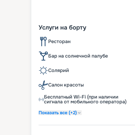
Услуги на борту
Ресторан
Бар на солнечной палубе
Солярий
Салон красоты
Бесплатный Wi-Fi (при наличии
сигнала от мобильного оператора)
Показать все (+2)