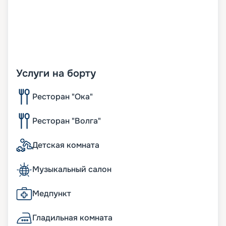
Услуги на борту
Ресторан "Ока"
Ресторан "Волга"
Детская комната
Музыкальный салон
Медпункт
Гладильная комната