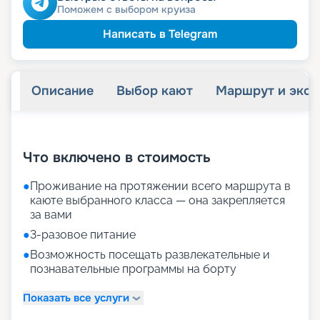
Поможем с выбором круиза
Написать в Telegram
Описание
Выбор кают
Маршрут и экск
+
20
фотографий
Что включено в стоимость
●
Проживание на протяжении всего маршрута в
каюте выбранного класса — она закрепляется
за вами
●
3-разовое питание
●
Возможность посещать развлекательные и
познавательные программы на борту
Показать все услуги