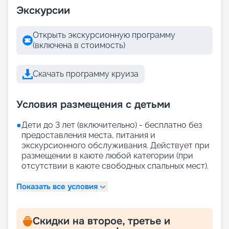
Экскурсии
Открыть экскурсионную программу
(включена в стоимость)
Скачать программу круиза
Условия размещения с детьми
●
Дети до 3 лет (включительно) - бесплатно без
предоставления места, питания и
экскурсионного обслуживания. Действует при
размещении в каюте любой категории (при
отсутствии в каюте свободных спальных мест).
Показать все условия
Скидки на второе, третье и