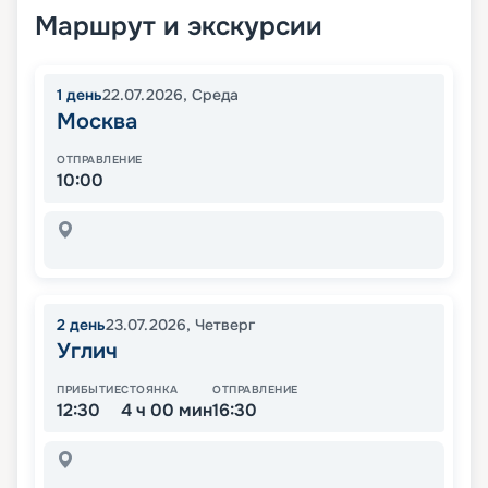
Маршрут и экскурсии
1
день
22.07.2026
,
Среда
Москва
ОТПРАВЛЕНИЕ
10:00
2
день
23.07.2026
,
Четверг
Углич
ПРИБЫТИЕ
СТОЯНКА
ОТПРАВЛЕНИЕ
12:30
4 ч 00 мин
16:30