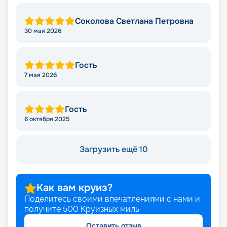
Соколова Светлана Петровна
30 мая 2026
Гость
7 мая 2026
Гость
6 октября 2025
Загрузить ещё 10
Как вам круиз?
Поделитесь своими впечатлениями с нами и
получите
500
Круизных миль
Оставить отзыв