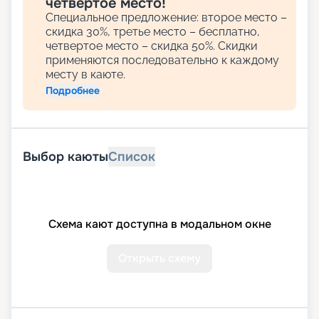
четвертое место!
Специальное предложение: второе место –
скидка 30%, третье место – бесплатно,
четвертое место – скидка 50%. Скидки
применяются последовательно к каждому
месту в каюте.
Подробнее
Выбор каюты
Список
Схема кают доступна в модальном окне
Открыть схему