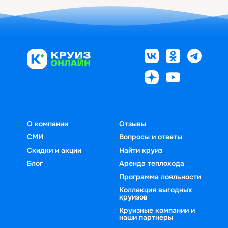
О компании
Отзывы
СМИ
Вопросы и ответы
Скидки и акции
Найти круиз
Блог
Аренда теплохода
Программа лояльности
Коллекция выгодных
круизов
Круизные компании и
наши партнеры