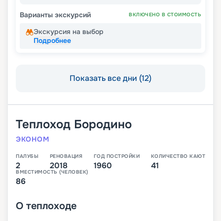
Варианты экскурсий
ВКЛЮЧЕНО В СТОИМОСТЬ
Экскурсия на выбор
Подробнее
Показать все дни (12)
Теплоход
Бородино
ЭКОНОМ
ПАЛУБЫ
РЕНОВАЦИЯ
ГОД ПОСТРОЙКИ
КОЛИЧЕСТВО КАЮТ
2
2018
1960
41
ВМЕСТИМОСТЬ (ЧЕЛОВЕК)
86
О
теплоходе