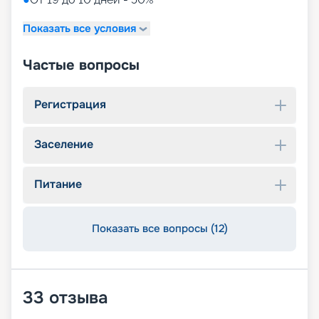
Показать все условия
Частые вопросы
Регистрация
Заселение
Питание
Показать все вопросы (12)
33
отзыва