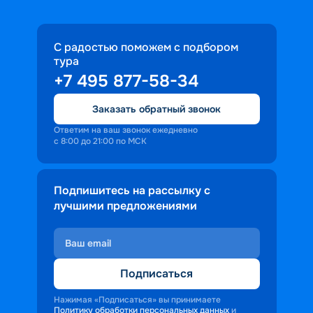
С радостью поможем с подбором
тура
+7 495 877-58-34
Заказать обратный звонок
Ответим на ваш звонок ежедневно
с 8:00 до 21:00 по МСК
Подпишитесь на рассылку с
лучшими предложениями
Подписаться
Нажимая «Подписаться» вы принимаете
Политику обработки персональных данных
и