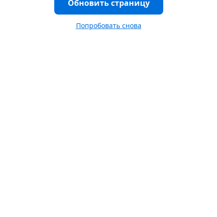
Обновить страницу
Попробовать снова