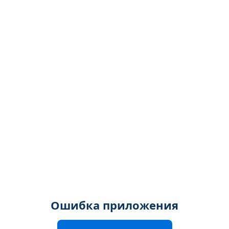
Ошибка приложения