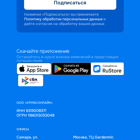
Подписаться
Нажимая «Подписаться» вы принимаете
Политику обработки персональных данных
и
даёте согласие на обработку ваших данных
Скачайте приложение
Оставайтесь в курсе важных изменений в предстоящих
путешествиях
ООО «КРУИЗ.ОНЛАЙН»
ИНН 6315008371
ОГРН 1166313053048
ОФИСЫ
Самара, ул.
Москва, ТЦ Gardenmir,