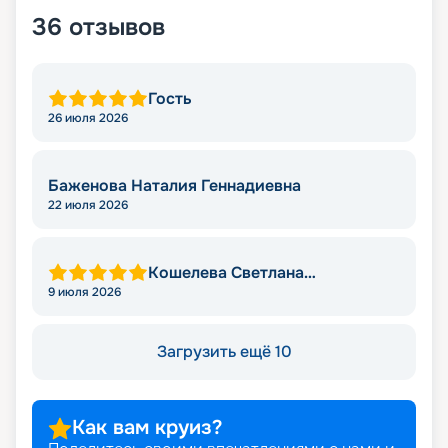
36
отзывов
Гость
26 июля 2026
Баженова Наталия Геннадиевна
22 июля 2026
Кошелева Светлана
Валерьевна
9 июля 2026
Загрузить ещё 10
Как вам круиз?