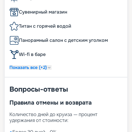
Сувенирный магазин
Титан с горячей водой
Панорамный салон с детским уголком
Wi-fi в баре
Показать все (+2)
Вопросы-ответы
Правила отмены и возврата
Количество дней до круиза — процент
удержания от стоимости: