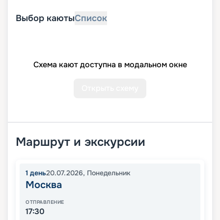
Выбор каюты
Список
Схема кают доступна в модальном окне
Открыть схему
Маршрут и экскурсии
1
день
20.07.2026
,
Понедельник
Москва
ОТПРАВЛЕНИЕ
17:30