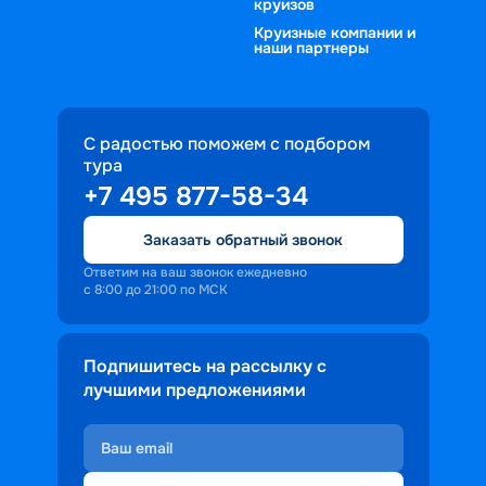
круизов
Круизные компании и
наши партнеры
С радостью поможем с подбором
тура
+7 495 877-58-34
Заказать обратный звонок
Ответим на ваш звонок ежедневно
с 8:00 до 21:00 по МСК
Подпишитесь на рассылку с
лучшими предложениями