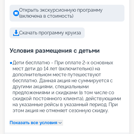
Открыть экскурсионную программу
(включена в стоимость)
Скачать программу круиза
Условия размещения с детьми
●
Дети бесплатно - При оплате 2-х основных
мест дети до 14 лет (включительно) на
дополнительном месте путешествуют
бесплатно. Данная акция не суммируется с
другими акциями, специальными
предложениями и скидками (в том числе со
скидкой постоянного клиента), действующими
на указанные рейсы в указанный период. При
этом акция не отменяет сезонную скидку.
Показать все условия