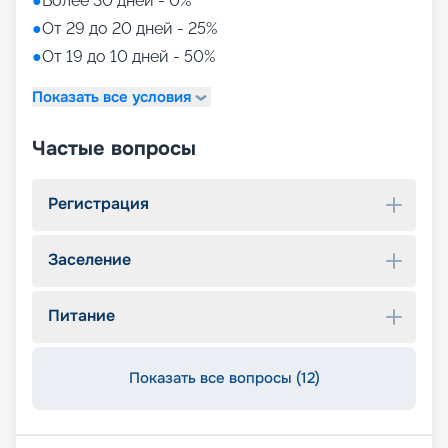
●
Более 30 дней - 0%
●
От 29 до 20 дней - 25%
●
От 19 до 10 дней - 50%
Показать все условия
Частые вопросы
Регистрация
Заселение
Питание
Показать все вопросы (12)