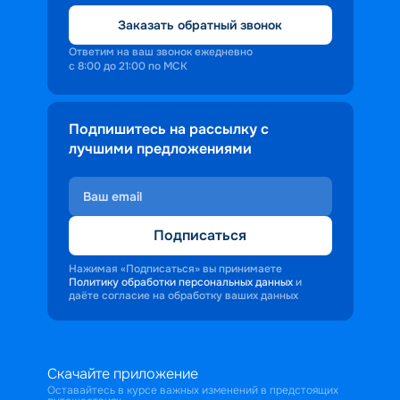
Заказать обратный звонок
Ответим на ваш звонок ежедневно
с 8:00 до 21:00 по МСК
Подпишитесь на рассылку с
лучшими предложениями
Подписаться
Нажимая «Подписаться» вы принимаете
Политику обработки персональных данных
и
даёте согласие на обработку ваших данных
Скачайте приложение
Оставайтесь в курсе важных изменений в предстоящих