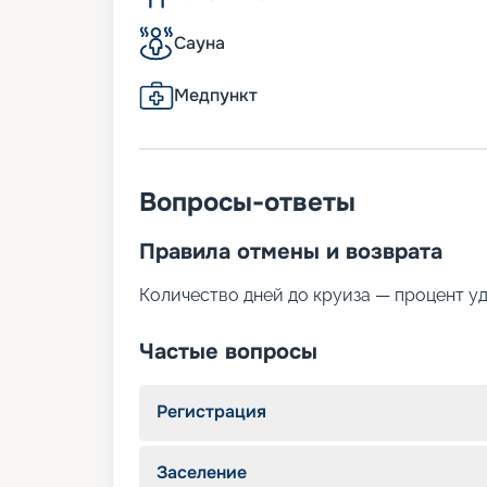
Сауна
Медпункт
Вопросы-ответы
Правила отмены и возврата
Количество дней до круиза — процент у
Частые вопросы
Регистрация
Заселение