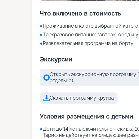
Что включено в стоимость
●
Проживание в каюте выбранной катег
●
Трехразовое питание: завтрак, обед и 
●
Развлекательная программа на борту
Экскурсии
Открыть экскурсионную программу (
отдельно)
Скачать программу круиза
Условия размещения с детьми
●
Дети до 14 лет включительно - скидка 
Тариф не действует на следующее разме