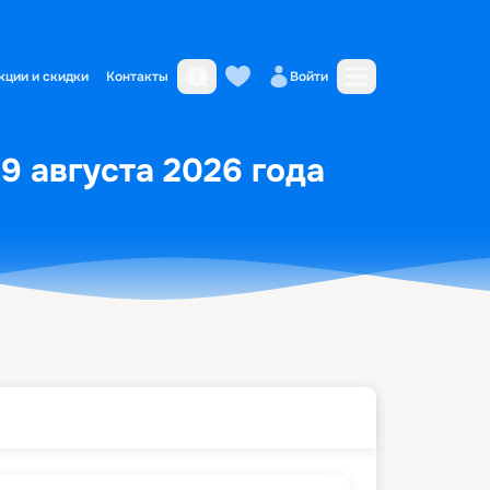
кции и скидки
Контакты
Войти
9 августа 2026 года