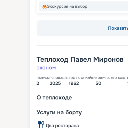
Экскурсия на выбор
Показать
Теплоход
Павел Миронов
ЭКОНОМ
ПАЛУБЫ
РЕНОВАЦИЯ
ГОД ПОСТРОЙКИ
КОЛИЧЕСТВО КАЮТ
2
2025
1962
50
О
теплоходе
Услуги на борту
Два ресторана