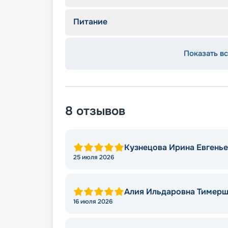
Питание
Показать вс
8
отзывов
Кузнецова Ирина Евгень
25 июля 2026
Алия Ильдаровна Тимер
16 июля 2026