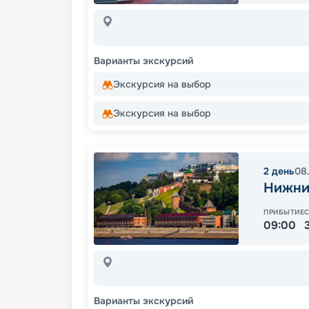
Варианты экскурсий
Экскурсия на выбор
Экскурсия на выбор
2
день
08
Нижни
ПРИБЫТИЕ
09:00
Варианты экскурсий