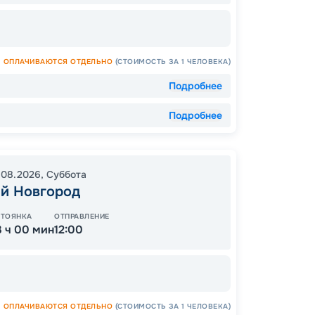
44
от
ОПЛАЧИВАЮТСЯ ОТДЕЛЬНО
(СТОИМОСТЬ ЗА 1 ЧЕЛОВЕКА)
Подробнее
Подробнее
.08.2026
,
Суббота
й Новгород
СТОЯНКА
ОТПРАВЛЕНИЕ
3 ч 00 мин
12:00
Допо
Как пол
ОПЛАЧИВАЮТСЯ ОТДЕЛЬНО
(СТОИМОСТЬ ЗА 1 ЧЕЛОВЕКА)