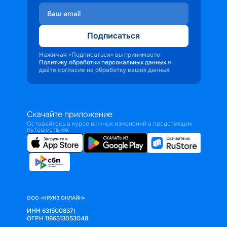
Подписаться
Нажимая «Подписаться» вы принимаете
Политику обработки персональных данных
и
даёте согласие на обработку ваших данных
Скачайте приложение
Оставайтесь в курсе важных изменений в предстоящих
путешествиях
ООО «КРУИЗ.ОНЛАЙН»
ИНН 6315008371
ОГРН 1166313053048