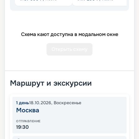
Схема кают доступна в модальном окне
Открыть схему
Маршрут и экскурсии
1
день
18.10.2026
,
Воскресенье
Москва
ОТПРАВЛЕНИЕ
19:30