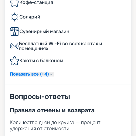
Кофе-станция
Солярий
Сувенирный магазин
Бесплатный Wi-Fi во всех каютах и
помещениях
Каюты с балконом
Показать все (+4)
Вопросы-ответы
Правила отмены и возврата
Количество дней до круиза — процент
удержания от стоимости: