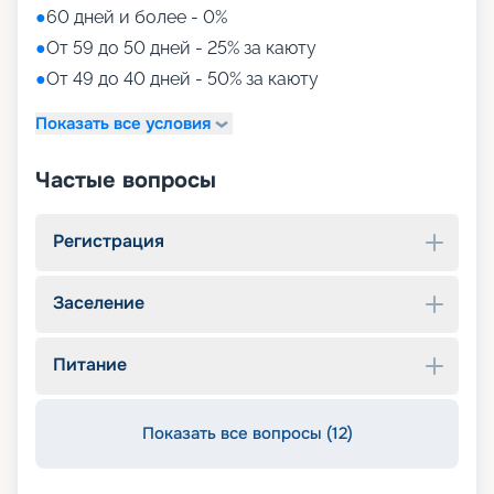
●
60 дней и более - 0%
●
От 59 до 50 дней - 25% за каюту
●
От 49 до 40 дней - 50% за каюту
Показать все условия
Частые вопросы
Регистрация
Заселение
Питание
Показать все вопросы (12)