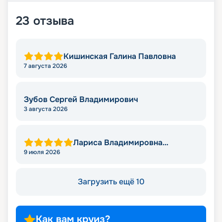
23
отзыва
Кишинская Галина Павловна
7 августа 2026
Зубов Сергей Владимирович
3 августа 2026
Лариса Владимировна
Яковлева
9 июля 2026
Загрузить ещё 10
Как вам круиз?