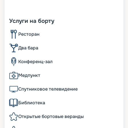
Услуги на борту
Ресторан
Два бара
Конференц-зал
Медпункт
Спутниковое телевидение
Библиотека
Открытые бортовые веранды