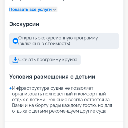
Показать все услуги
Экскурсии
Открыть экскурсионную программу
(включена в стоимость)
Скачать программу круиза
Условия размещения с детьми
●
Инфраструктура судна не позволяет
организовать полноценный и комфортный
отдых с детьми. Решение всегда остается за
Вами и на борту рады каждому гостю, но для
отдыха с детьми рекомендуем другие суда.