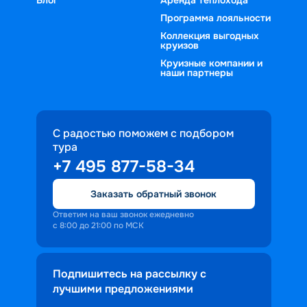
Программа лояльности
Коллекция выгодных
круизов
Круизные компании и
наши партнеры
С радостью поможем с подбором
тура
+7 495 877-58-34
Заказать обратный звонок
Ответим на ваш звонок ежедневно
с 8:00 до 21:00 по МСК
Подпишитесь на рассылку с
лучшими предложениями