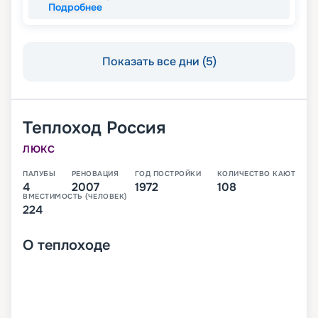
Подробнее
Показать все дни (5)
Теплоход
Россия
ЛЮКС
ПАЛУБЫ
РЕНОВАЦИЯ
ГОД ПОСТРОЙКИ
КОЛИЧЕСТВО КАЮТ
4
2007
1972
108
ВМЕСТИМОСТЬ (ЧЕЛОВЕК)
224
О
теплоходе