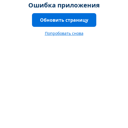
Ошибка приложения
Обновить страницу
Попробовать снова