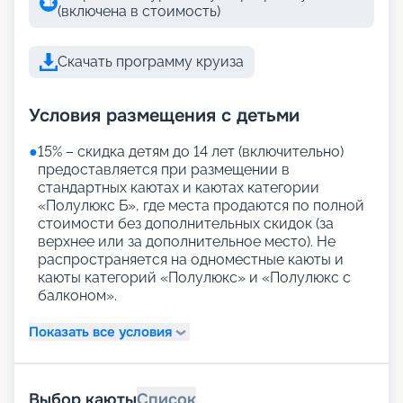
(включена в стоимость)
Скачать программу круиза
Условия размещения с детьми
●
15% – скидка детям до 14 лет (включительно)
предоставляется при размещении в
стандартных каютах и каютах категории
«Полулюкс Б», где места продаются по полной
стоимости без дополнительных скидок (за
верхнее или за дополнительное место). Не
распространяется на одноместные каюты и
каюты категорий «Полулюкс» и «Полулюкс с
балконом».
Показать все условия
Выбор каюты
Список