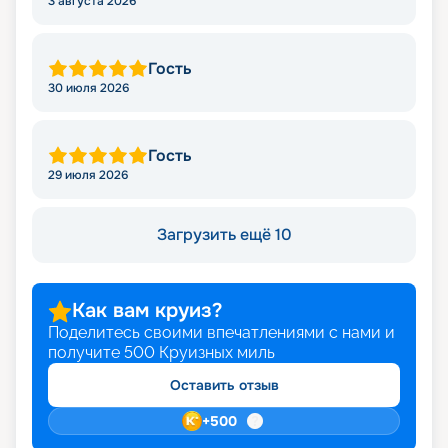
3 августа 2026
Гость
30 июля 2026
Гость
29 июля 2026
Загрузить ещё 10
Как вам круиз?
Поделитесь своими впечатлениями с нами и
получите
500
Круизных миль
Оставить отзыв
+
500