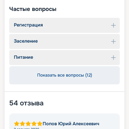
Частые вопросы
Регистрация
Заселение
Питание
Показать все вопросы (12)
54
отзыва
Попов Юрий Алексеевич