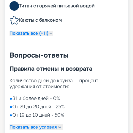
Титан с горячей питьевой водой
Каюты с балконом
Показать все (+11)
Вопросы-ответы
Правила отмены и возврата
Количество дней до круиза — процент
удержания от стоимости:
●
31 и более дней - 0%
●
От 29 до 20 дней - 25%
●
От 19 до 10 дней - 50%
Показать все условия