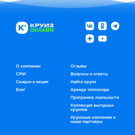
О компании
Отзывы
СМИ
Вопросы и ответы
Скидки и акции
Найти круиз
Блог
Аренда теплохода
Программа лояльности
Коллекция выгодных
круизов
Круизные компании и
наши партнеры