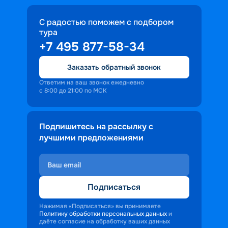
С радостью поможем с подбором
тура
+7 495 877-58-34
Заказать обратный звонок
Ответим на ваш звонок ежедневно
с 8:00 до 21:00 по МСК
Подпишитесь на рассылку с
лучшими предложениями
Подписаться
Нажимая «Подписаться» вы принимаете
Политику обработки персональных данных
и
даёте согласие на обработку ваших данных