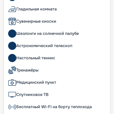
Гладильная комната
Сувенирные киоски
Шезлонги на солнечной палубе
Астрономический телескоп
Настольный теннис
Тренажёры
Медицинский пункт
Спутниковое ТВ
Бесплатный Wi-Fi на борту теплохода