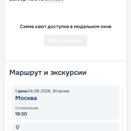
Схема кают доступна в модальном окне
Открыть схему
Маршрут и экскурсии
1
день
04.08.2026
,
Вторник
Москва
ОТПРАВЛЕНИЕ
19:30