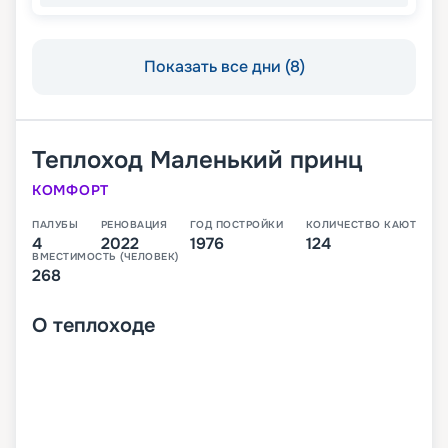
Показать все дни (8)
Теплоход
Маленький принц
КОМФОРТ
ПАЛУБЫ
РЕНОВАЦИЯ
ГОД ПОСТРОЙКИ
КОЛИЧЕСТВО КАЮТ
4
2022
1976
124
ВМЕСТИМОСТЬ (ЧЕЛОВЕК)
268
О
теплоходе