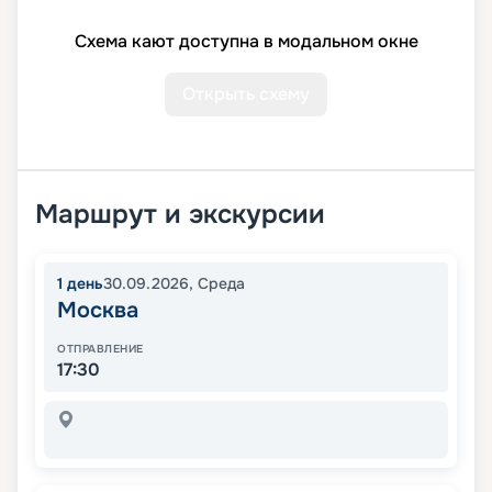
Схема кают доступна в модальном окне
Открыть схему
Маршрут и экскурсии
1
день
30.09.2026
,
Среда
Москва
ОТПРАВЛЕНИЕ
17:30