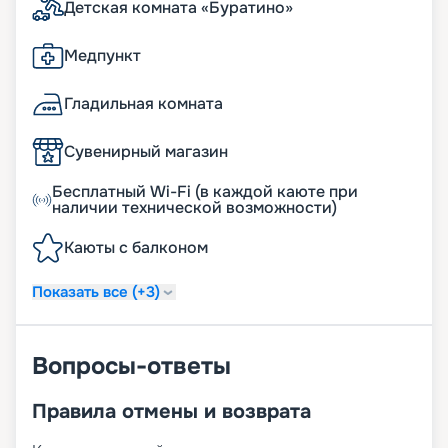
Детская комната «Буратино»
Медпункт
Гладильная комната
Сувенирный магазин
Бесплатный Wi-Fi (в каждой каюте при
наличии технической возможности)
Каюты с балконом
Показать все (+3)
Вопросы-ответы
Правила отмены и возврата