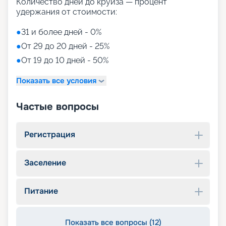
Количество дней до круиза — процент
удержания от стоимости:
●
31 и более дней - 0%
●
От 29 до 20 дней - 25%
●
От 19 до 10 дней - 50%
Показать все условия
Частые вопросы
Регистрация
Заселение
Питание
Показать все вопросы (12)