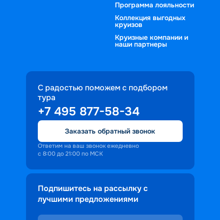
Программа лояльности
Коллекция выгодных
круизов
Круизные компании и
наши партнеры
С радостью поможем с подбором
тура
+7 495 877-58-34
Заказать обратный звонок
Ответим на ваш звонок ежедневно
с 8:00 до 21:00 по МСК
Подпишитесь на рассылку с
лучшими предложениями