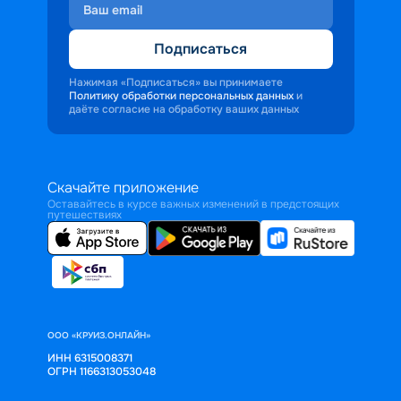
Подписаться
Нажимая «Подписаться» вы принимаете
Политику обработки персональных данных
и
даёте согласие на обработку ваших данных
Скачайте приложение
Оставайтесь в курсе важных изменений в предстоящих
путешествиях
ООО «КРУИЗ.ОНЛАЙН»
ИНН 6315008371
ОГРН 1166313053048