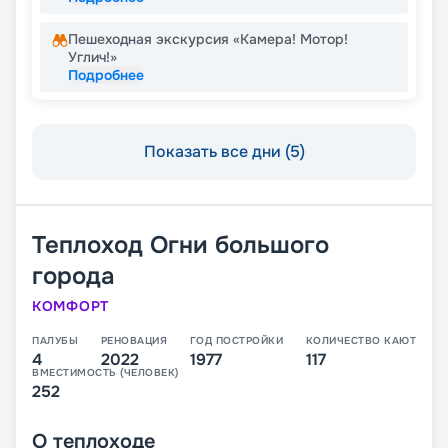
Пешеходная экскурсия «Камера! Мотор!
Углич!»
Подробнее
Показать все дни (5)
Теплоход
Огни большого
города
КОМФОРТ
ПАЛУБЫ
РЕНОВАЦИЯ
ГОД ПОСТРОЙКИ
КОЛИЧЕСТВО КАЮТ
4
2022
1977
117
ВМЕСТИМОСТЬ (ЧЕЛОВЕК)
252
О
теплоходе