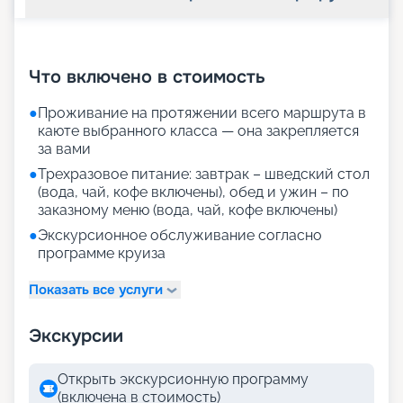
+
30
фотографий
Что включено в стоимость
●
Проживание на протяжении всего маршрута в
каюте выбранного класса — она закрепляется
за вами
●
Трехразовое питание: завтрак – шведский стол
(вода, чай, кофе включены), обед и ужин – по
заказному меню (вода, чай, кофе включены)
●
Экскурсионное обслуживание согласно
программе круиза
Показать все услуги
Экскурсии
Открыть экскурсионную программу
(включена в стоимость)