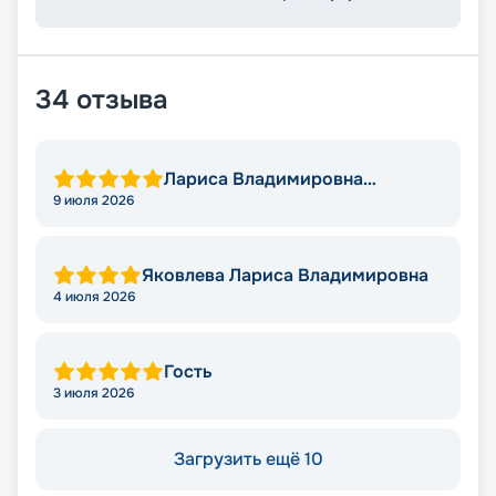
34
отзыва
Лариса Владимировна
Яковлева
9 июля 2026
Яковлева Лариса Владимировна
4 июля 2026
Гость
3 июля 2026
Загрузить ещё 10