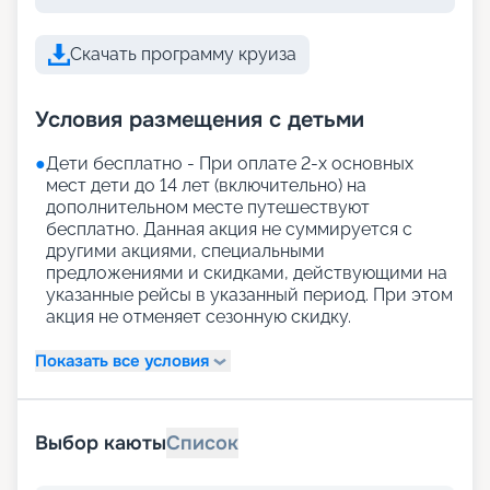
Скачать программу круиза
Условия размещения с детьми
●
Дети бесплатно - При оплате 2-х основных
мест дети до 14 лет (включительно) на
дополнительном месте путешествуют
бесплатно. Данная акция не суммируется с
другими акциями, специальными
предложениями и скидками, действующими на
указанные рейсы в указанный период. При этом
акция не отменяет сезонную скидку.
Показать все условия
Выбор каюты
Список