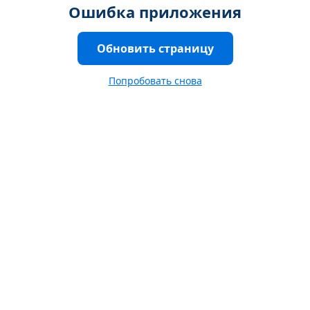
Ошибка приложения
Обновить страницу
Попробовать снова