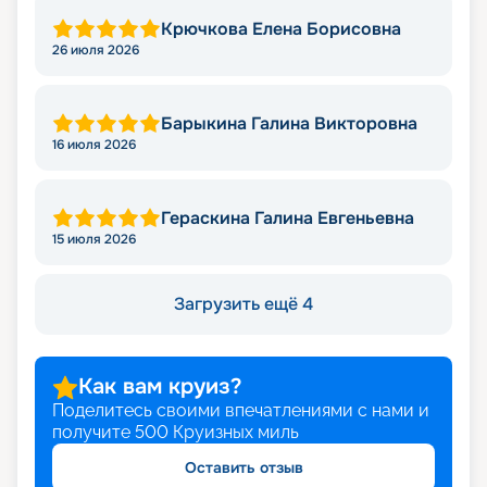
Крючкова Елена Борисовна
26 июля 2026
Барыкина Галина Викторовна
16 июля 2026
Гераскина Галина Евгеньевна
15 июля 2026
Загрузить ещё 4
Как вам круиз?
Поделитесь своими впечатлениями с нами и
получите
500
Круизных миль
Оставить отзыв