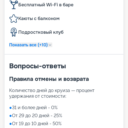
Бесплатный Wi-Fi в баре
Каюты с балконом
Подростковый клуб‎
Показать все (+10)
Вопросы-ответы
Правила отмены и возврата
Количество дней до круиза — процент
удержания от стоимости:
●
31 и более дней - 0%
●
От 29 до 20 дней - 25%
●
От 19 до 10 дней - 50%