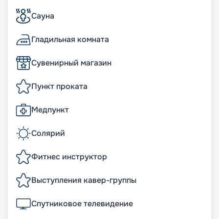
Сауна
Гладильная комната
Сувенирный магазин
Пункт проката
Медпункт
Солярий
Фитнес инструктор
Выступления кавер-группы
Спутниковое телевидение