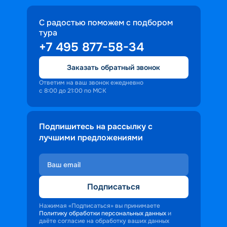
С радостью поможем с подбором
тура
+7 495 877-58-34
Заказать обратный звонок
Ответим на ваш звонок ежедневно
с 8:00 до 21:00 по МСК
Подпишитесь на рассылку с
лучшими предложениями
Подписаться
Нажимая «Подписаться» вы принимаете
Политику обработки персональных данных
и
даёте согласие на обработку ваших данных