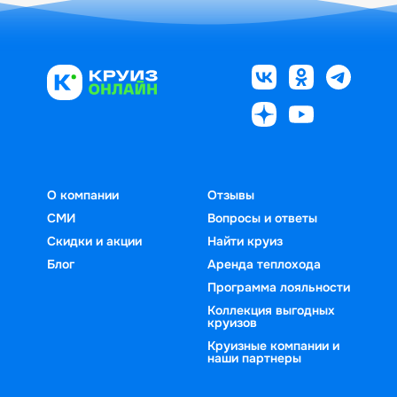
О компании
Отзывы
СМИ
Вопросы и ответы
Скидки и акции
Найти круиз
Блог
Аренда теплохода
Программа лояльности
Коллекция выгодных
круизов
Круизные компании и
наши партнеры