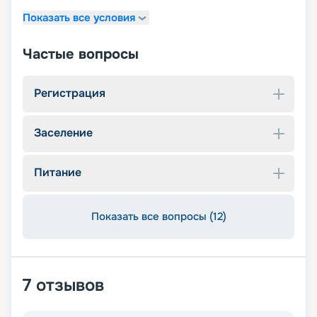
Показать все условия
Частые вопросы
Регистрация
Заселение
Питание
Показать все вопросы (12)
7
отзывов