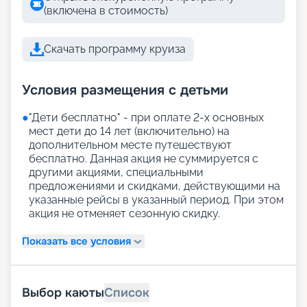
(включена в стоимость)
Скачать программу круиза
Условия размещения с детьми
●
"Дети бесплатно" - при оплате 2-х основных
мест дети до 14 лет (включительно) на
дополнительном месте путешествуют
бесплатно. Данная акция не суммируется с
другими акциями, специальными
предложениями и скидками, действующими на
указанные рейсы в указанный период. При этом
акция не отменяет сезонную скидку.
Показать все условия
Выбор каюты
Список