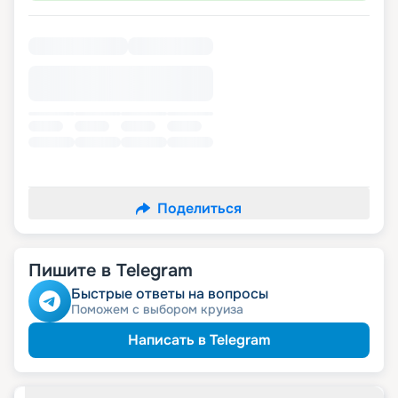
Поделиться
Пишите в Telegram
Быстрые ответы на вопросы
Поможем с выбором круиза
Написать в Telegram