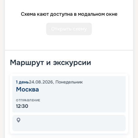
Схема кают доступна в модальном окне
Открыть схему
Маршрут и экскурсии
1
день
24.08.2026
,
Понедельник
Москва
ОТПРАВЛЕНИЕ
12:30