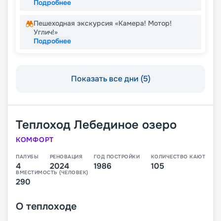
Подробнее
Пешеходная экскурсия «Камера! Мотор!
Углич!»
Подробнее
Показать все дни (5)
Теплоход
Лебединое озеро
КОМФОРТ
ПАЛУБЫ
РЕНОВАЦИЯ
ГОД ПОСТРОЙКИ
КОЛИЧЕСТВО КАЮТ
4
2024
1986
105
ВМЕСТИМОСТЬ (ЧЕЛОВЕК)
290
О
теплоходе