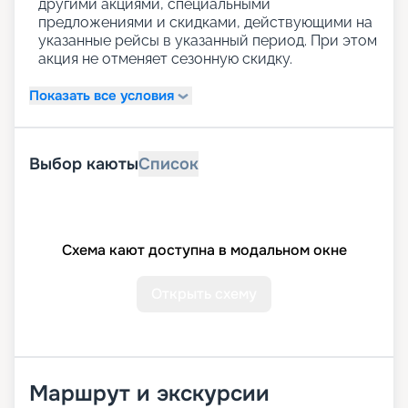
другими акциями, специальными
предложениями и скидками, действующими на
указанные рейсы в указанный период. При этом
акция не отменяет сезонную скидку.
Показать все условия
Выбор каюты
Список
Схема кают доступна в модальном окне
Открыть схему
Маршрут и экскурсии