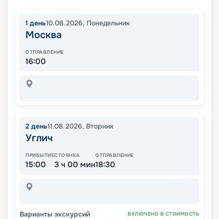
1
день
10.08.2026
,
Понедельник
Москва
ОТПРАВЛЕНИЕ
16:00
2
день
11.08.2026
,
Вторник
Углич
ПРИБЫТИЕ
СТОЯНКА
ОТПРАВЛЕНИЕ
15:00
3 ч 00 мин
18:30
Варианты экскурсий
ВКЛЮЧЕНО В СТОИМОСТЬ