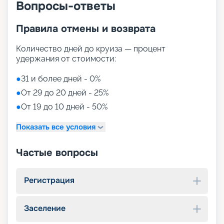
Вопросы-ответы
Правила отмены и возврата
Количество дней до круиза — процент
удержания от стоимости:
●
31 и более дней - 0%
●
От 29 до 20 дней - 25%
●
От 19 до 10 дней - 50%
Показать все условия
Частые вопросы
Регистрация
Заселение