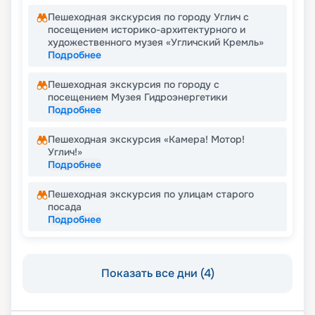
Пешеходная экскурсия по городу Углич с
посещением историко-архитектурного и
художественного музея «Угличский Кремль»
Подробнее
Пешеходная экскурсия по городу с
посещением Музея Гидроэнергетики
Подробнее
Пешеходная экскурсия «Камера! Мотор!
Углич!»
Подробнее
Пешеходная экскурсия по улицам старого
посада
Подробнее
Показать все дни (4)