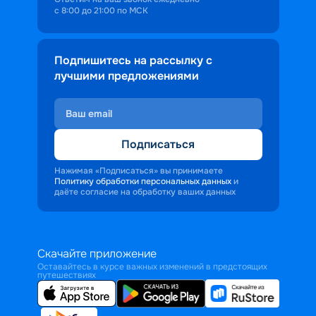
с 8:00 до 21:00 по МСК
Подпишитесь на рассылку с
лучшими предложениями
Подписаться
Нажимая «Подписаться» вы принимаете
Политику обработки персональных данных
и
даёте согласие на обработку ваших данных
Скачайте приложение
Оставайтесь в курсе важных изменений в предстоящих
путешествиях