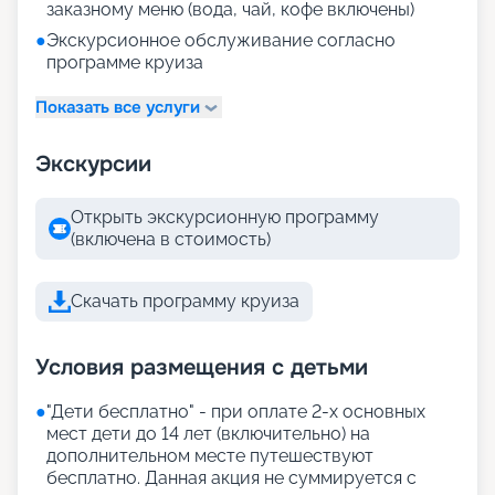
заказному меню (вода, чай, кофе включены)
●
Экскурсионное обслуживание согласно
программе круиза
Показать все услуги
Экскурсии
Открыть экскурсионную программу
(включена в стоимость)
Скачать программу круиза
Условия размещения с детьми
●
"Дети бесплатно" - при оплате 2-х основных
мест дети до 14 лет (включительно) на
дополнительном месте путешествуют
бесплатно. Данная акция не суммируется с