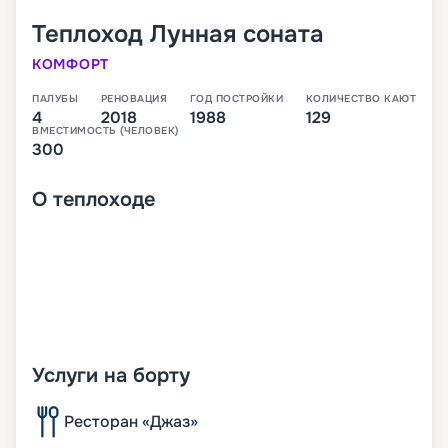
Теплоход
Лунная соната
КОМФОРТ
ПАЛУБЫ
РЕНОВАЦИЯ
ГОД ПОСТРОЙКИ
КОЛИЧЕСТВО КАЮТ
4
2018
1988
129
ВМЕСТИМОСТЬ (ЧЕЛОВЕК)
300
О
теплоходе
Услуги на борту
Ресторан «Джаз»