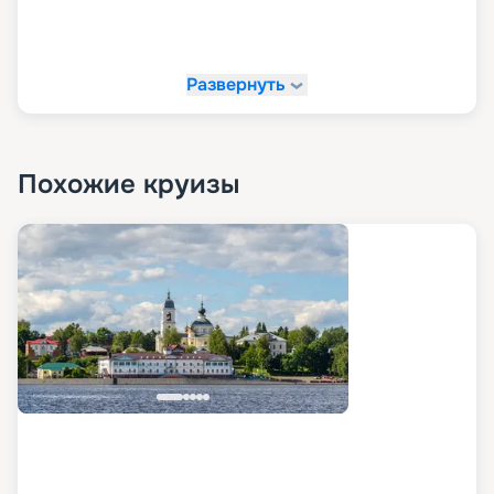
Развернуть
Похожие круизы