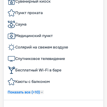
Сувенирный киоск
Пункт проката
Сауна
Медицинский пункт
Солярий на свежем воздухе
Спутниковое телевидение
Бесплатный Wi-Fi в баре
Каюты с балконом
Показать все (+10)