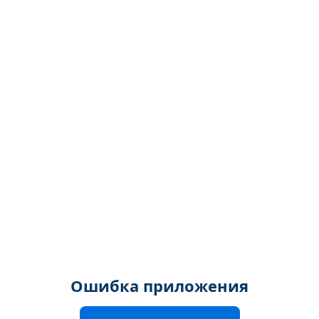
Ошибка приложения