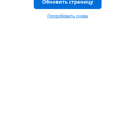
Обновить страницу
Попробовать снова