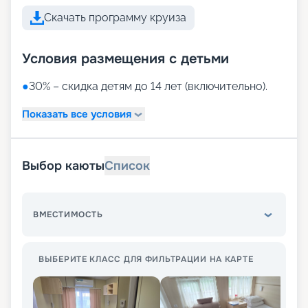
Скачать программу круиза
Условия размещения с детьми
●
30% – скидка детям до 14 лет (включительно).
Показать все условия
Выбор каюты
Список
ВМЕСТИМОСТЬ
ВЫБЕРИТЕ КЛАСС ДЛЯ ФИЛЬТРАЦИИ НА КАРТЕ