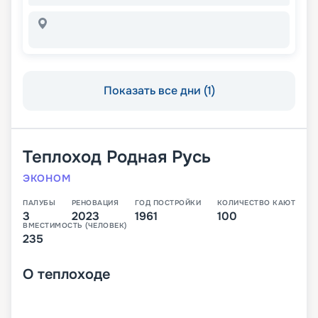
Показать все дни (1)
Теплоход
Родная Русь
ЭКОНОМ
ПАЛУБЫ
РЕНОВАЦИЯ
ГОД ПОСТРОЙКИ
КОЛИЧЕСТВО КАЮТ
3
2023
1961
100
ВМЕСТИМОСТЬ (ЧЕЛОВЕК)
235
О
теплоходе