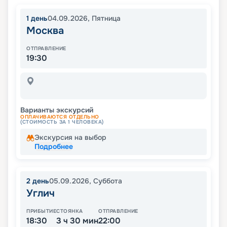
1
день
04.09.2026
,
Пятница
Москва
ОТПРАВЛЕНИЕ
19:30
Варианты экскурсий
ОПЛАЧИВАЮТСЯ ОТДЕЛЬНО
(СТОИМОСТЬ ЗА 1 ЧЕЛОВЕКА)
Экскурсия на выбор
Подробнее
2
день
05.09.2026
,
Суббота
Углич
ПРИБЫТИЕ
СТОЯНКА
ОТПРАВЛЕНИЕ
18:30
3 ч 30 мин
22:00