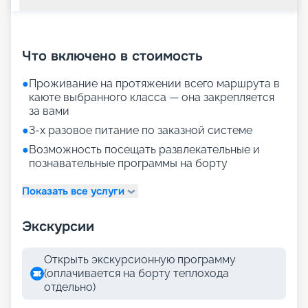
+
29
фотографий
Что включено в стоимость
●
Проживание на протяжении всего маршрута в
каюте выбранного класса — она закрепляется
за вами
●
3-х разовое питание по заказной системе
●
Возможность посещать развлекательные и
познавательные программы на борту
Показать все услуги
Экскурсии
Открыть экскурсионную программу
(оплачивается на борту теплохода
отдельно)