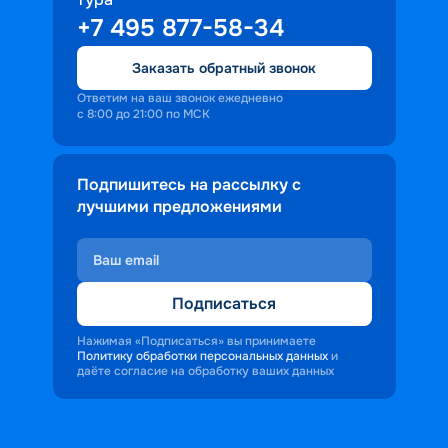
+7 495 877-58-34
Заказать обратный звонок
Ответим на ваш звонок ежедневно
с 8:00 до 21:00 по МСК
Подпишитесь на рассылку с
лучшими предложениями
Подписаться
Нажимая «Подписаться» вы принимаете
Политику обработки персональных данных
и
даёте согласие на обработку ваших данных