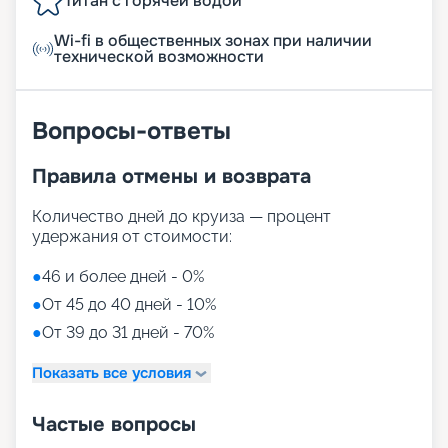
Титан с горячей водой
Wi-fi в общественных зонах при наличии
технической возможности
Вопросы-ответы
Правила отмены и возврата
Количество дней до круиза — процент
удержания от стоимости:
●
46 и более дней - 0%
●
От 45 до 40 дней - 10%
●
От 39 до 31 дней - 70%
Показать все условия
Частые вопросы