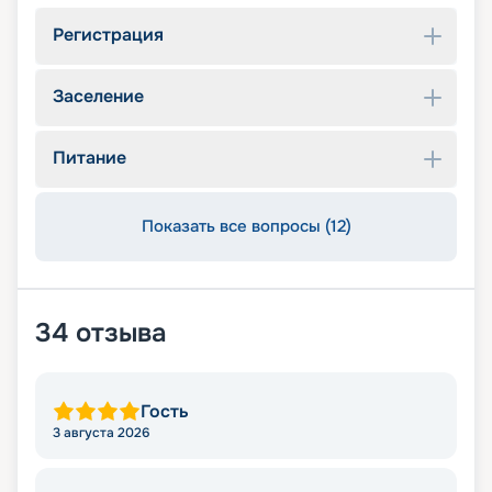
Регистрация
Заселение
Питание
Показать все вопросы (12)
34
отзыва
Гость
3 августа 2026