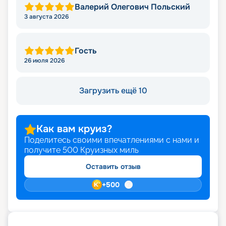
Валерий Олегович Польский
3 августа 2026
Гость
26 июля 2026
Загрузить ещё 10
Как вам круиз?
Поделитесь своими впечатлениями с нами и
получите
500
Круизных миль
Оставить отзыв
+
500