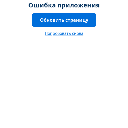
Ошибка приложения
Обновить страницу
Попробовать снова