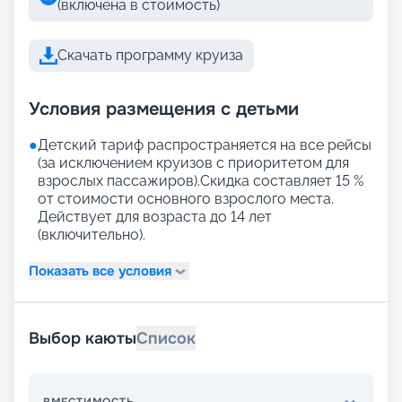
(включена в стоимость)
Скачать программу круиза
Условия размещения с детьми
●
Детский тариф распространяется на все рейсы
(за исключением круизов с приоритетом для
взрослых пассажиров).Скидка составляет 15 %
от стоимости основного взрослого места.
Действует для возраста до 14 лет
(включительно).
Показать все условия
Выбор каюты
Список