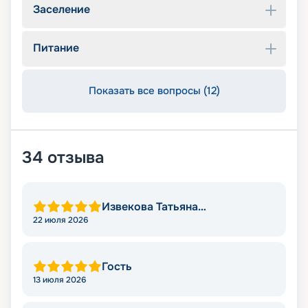
Заселение
Питание
Показать все вопросы (12)
34
отзыва
Извекова Татьяна
Владимировна
22 июля 2026
Гость
13 июля 2026