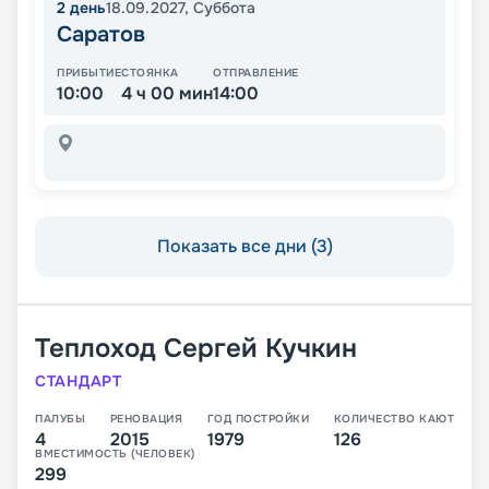
2
день
18.09.2027
,
Суббота
Саратов
ПРИБЫТИЕ
СТОЯНКА
ОТПРАВЛЕНИЕ
10:00
4 ч 00 мин
14:00
Показать все дни (3)
Теплоход
Сергей Кучкин
СТАНДАРТ
ПАЛУБЫ
РЕНОВАЦИЯ
ГОД ПОСТРОЙКИ
КОЛИЧЕСТВО КАЮТ
4
2015
1979
126
ВМЕСТИМОСТЬ (ЧЕЛОВЕК)
299