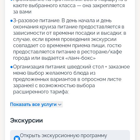
каюте выбранного класса — она закрепляется
за вами
●
3-разовое питание. В день начала и день
окончания круиза питание предоставляется в
зависимости от времени посадки и высадки; в
случае, если время проведения экскурсии
совпадает со временем приема пищи, гостю
предоставляется питание в ресторане/кафе
города или выдается «ланч-бокс»
●
Организация питания: шведский стол + заказное
меню (выбор желаемого блюда из
предложенных вариантов в опросном листе
заранее) с возможностью выбора
расширенного тарифа:
Показать все услуги
Экскурсии
Открыть экскурсионную программу