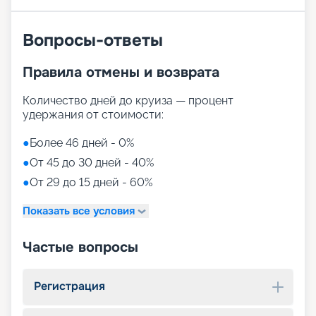
Вопросы-ответы
Правила отмены и возврата
Количество дней до круиза — процент
удержания от стоимости:
●
Более 46 дней - 0%
●
От 45 до 30 дней - 40%
●
От 29 до 15 дней - 60%
Показать все условия
Частые вопросы
Регистрация