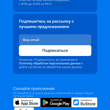
с 8:00 до 21:00 по МСК
Подпишитесь на рассылку с
лучшими предложениями
Подписаться
Нажимая «Подписаться» вы принимаете
Политику обработки персональных данных
и
даёте согласие на обработку ваших данных
Скачайте приложение
Оставайтесь в курсе важных изменений в предстоящих
путешествиях