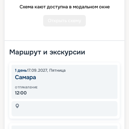
Схема кают доступна в модальном окне
Открыть схему
Маршрут и экскурсии
1
день
17.09.2027
,
Пятница
Самара
ОТПРАВЛЕНИЕ
12:00