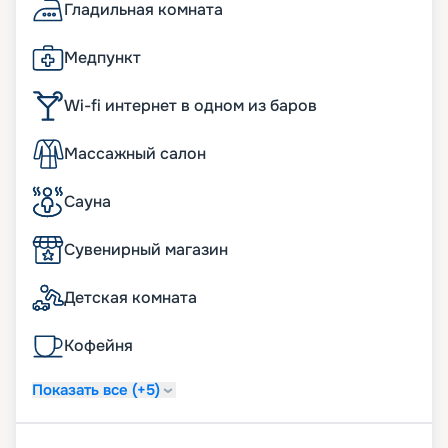
Гладильная комната
Медпункт
Wi-fi интернет в одном из баров
Массажный салон
Сауна
Сувенирный магазин
Детская комната
Кофейня
Показать все (+5)