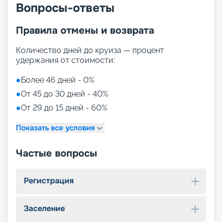
Вопросы-ответы
Правила отмены и возврата
Количество дней до круиза — процент
удержания от стоимости:
●
Более 46 дней - 0%
●
От 45 до 30 дней - 40%
●
От 29 до 15 дней - 60%
Показать все условия
Частые вопросы
Регистрация
Заселение