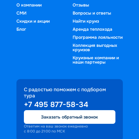
О компании
Отзывы
СМИ
Вопросы и ответы
Скидки и акции
Найти круиз
Блог
Аренда теплохода
Программа лояльности
Коллекция выгодных
круизов
Круизные компании и
наши партнеры
С радостью поможем с подбором
тура
+7 495 877-58-34
Заказать обратный звонок
Ответим на ваш звонок ежедневно
с 8:00 до 21:00 по МСК