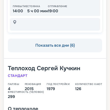
ПРИБЫТИЕ
СТОЯНКА
ОТПРАВЛЕНИЕ
14:00
5 ч 00 мин
19:00
Показать все дни (6)
Теплоход
Сергей Кучкин
СТАНДАРТ
ПАЛУБЫ
РЕНОВАЦИЯ
ГОД ПОСТРОЙКИ
КОЛИЧЕСТВО КАЮТ
4
2015
1979
126
ВМЕСТИМОСТЬ (ЧЕЛОВЕК)
299
О
теплоходе