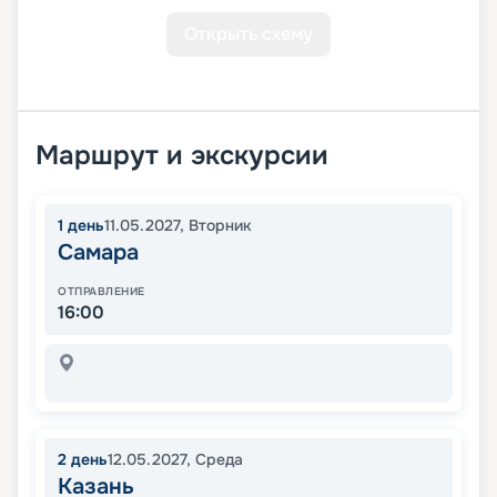
Открыть схему
Маршрут и экскурсии
1
день
11.05.2027
,
Вторник
Самара
ОТПРАВЛЕНИЕ
16:00
2
день
12.05.2027
,
Среда
Казань