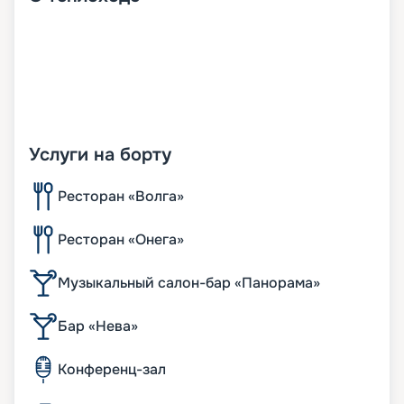
Услуги на борту
Ресторан «Волга»
Ресторан «Онега»
Музыкальный салон-бар «Панорама»
Бар «Нева»
Конференц-зал