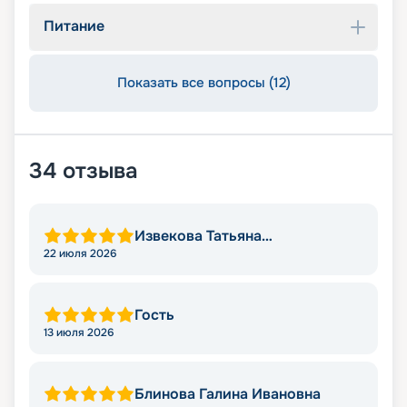
Питание
Показать все вопросы (12)
34
отзыва
Извекова Татьяна
Владимировна
22 июля 2026
Гость
13 июля 2026
Блинова Галина Ивановна