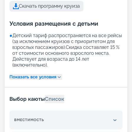
Скачать программу круиза
Условия размещения с детьми
●
Детский тариф распространяется на все рейсы
(за исключением круизов с приоритетом для
взрослых пассажиров).Скидка составляет 15 %
от стоимости основного взрослого места.
Действует для возраста до 14 лет
(включительно).
Показать все условия
Выбор каюты
Список
ВМЕСТИМОСТЬ