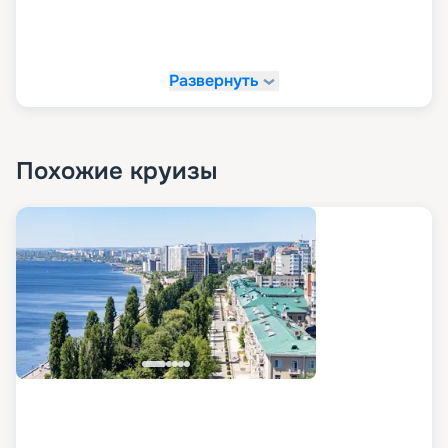
Развернуть
Похожие круизы