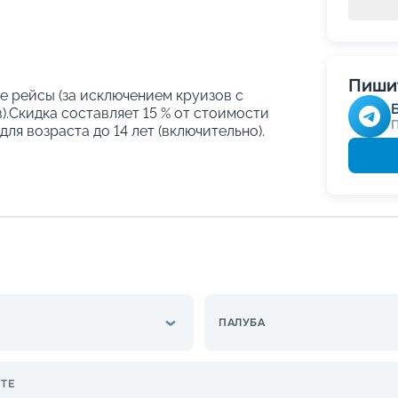
Пишит
е рейсы (за исключением круизов с
.Скидка составляет 15 % от стоимости
ля возраста до 14 лет (включительно).
ПАЛУБА
ТЕ