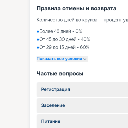
Правила отмены и возврата
Количество дней до круиза — процент у
●
Более 46 дней - 0%
●
От 45 до 30 дней - 40%
●
От 29 до 15 дней - 60%
Показать все условия
Частые вопросы
Регистрация
Заселение
Питание