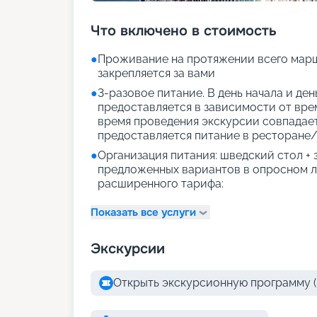
Что включено в стоимость
●
Проживание на протяжении всего марш
закрепляется за вами
●
3-разовое питание. В день начала и де
предоставляется в зависимости от врем
время проведения экскурсии совпадае
предоставляется питание в ресторане/
●
Организация питания: шведский стол +
предложенных вариантов в опросном л
расширенного тарифа:
Показать все услуги
Экскурсии
Открыть экскурсионную программу (