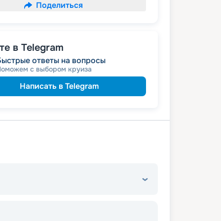
Поделиться
е в Telegram
Быстрые ответы на вопросы
Поможем с выбором круиза
Написать в Telegram