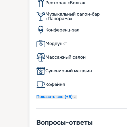
Ресторан «Волга»
Музыкальный салон-бар
«Панорама»
Конференц-зал
Медпункт
Массажный салон
Сувенирный магазин
Кофейня
Показать все (+5)
Вопросы-ответы