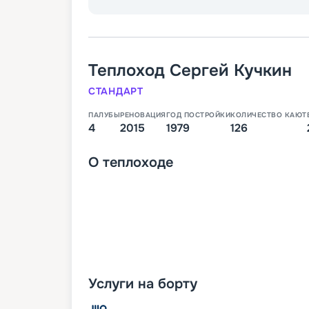
Теплоход
Сергей Кучкин
СТАНДАРТ
ПАЛУБЫ
РЕНОВАЦИЯ
ГОД ПОСТРОЙКИ
КОЛИЧЕСТВО КАЮТ
4
2015
1979
126
О
теплоходе
Услуги на борту