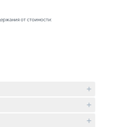
держания от стоимости: