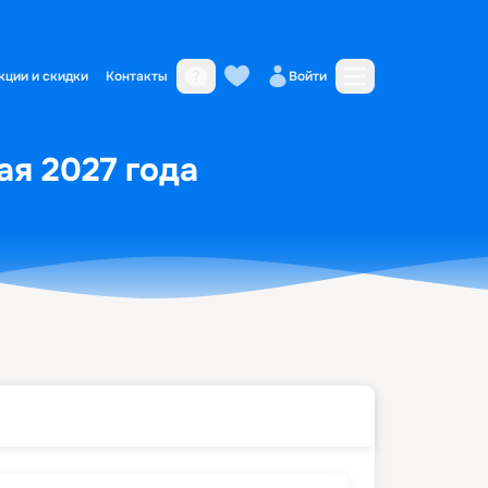
кции и скидки
Контакты
Войти
ая 2027 года