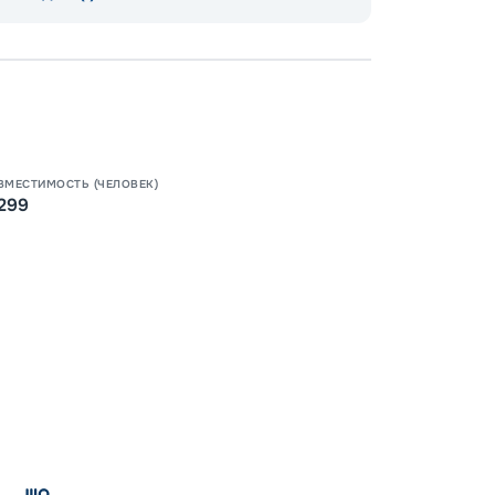
Пишит
ВМЕСТИМОСТЬ (ЧЕЛОВЕК)
299