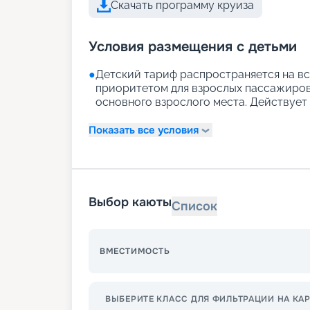
Скачать программу круиза
Условия размещения с детьми
●
Детский тариф распространяется на вс
приоритетом для взрослых пассажиров)
основного взрослого места. Действует д
Показать все условия
Выбор каюты
Список
ВМЕСТИМОСТЬ
ВЫБЕРИТЕ КЛАСС ДЛЯ ФИЛЬТРАЦИИ НА КАР