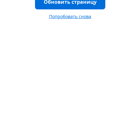
Обновить страницу
Попробовать снова