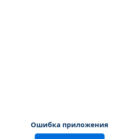
Ошибка приложения