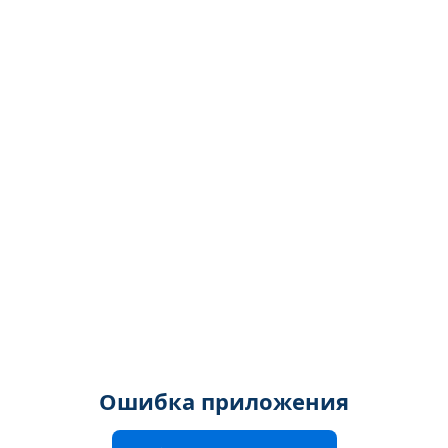
Ошибка приложения