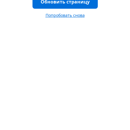
Обновить страницу
Попробовать снова