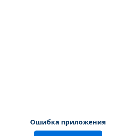
Ошибка приложения