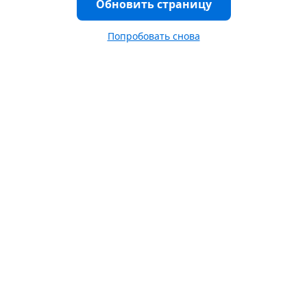
Обновить страницу
Попробовать снова