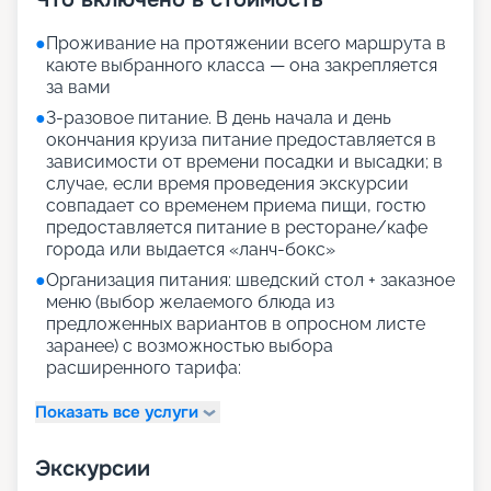
●
Проживание на протяжении всего маршрута в
каюте выбранного класса — она закрепляется
за вами
●
3-разовое питание. В день начала и день
окончания круиза питание предоставляется в
зависимости от времени посадки и высадки; в
случае, если время проведения экскурсии
совпадает со временем приема пищи, гостю
предоставляется питание в ресторане/кафе
города или выдается «ланч-бокс»
●
Организация питания: шведский стол + заказное
меню (выбор желаемого блюда из
предложенных вариантов в опросном листе
заранее) с возможностью выбора
расширенного тарифа:
Показать все услуги
Экскурсии