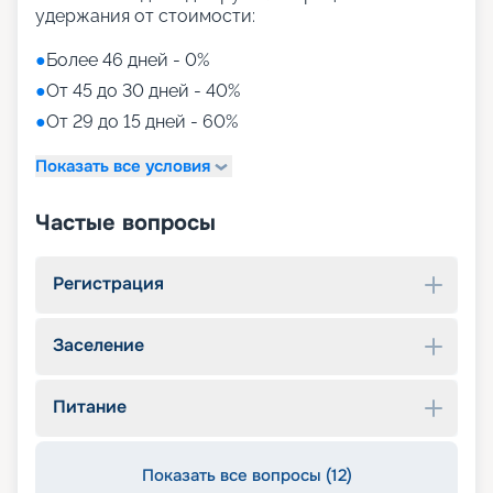
удержания от стоимости:
●
Более 46 дней - 0%
●
От 45 до 30 дней - 40%
●
От 29 до 15 дней - 60%
Показать все условия
Частые вопросы
Регистрация
Заселение
Питание
Показать все вопросы (12)