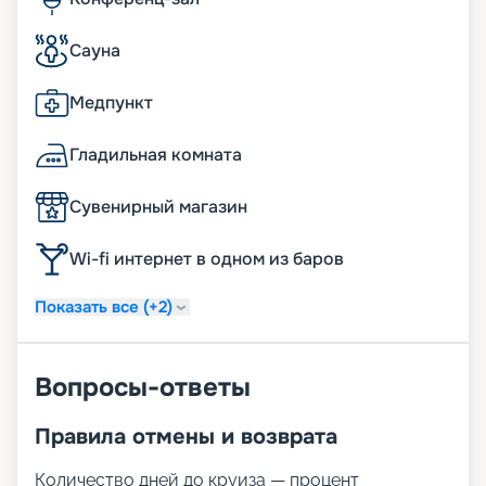
Сауна
Медпункт
Гладильная комната
Сувенирный магазин
Wi-fi интернет в одном из баров
Показать все (+2)
Вопросы-ответы
Правила отмены и возврата
Количество дней до круиза — процент