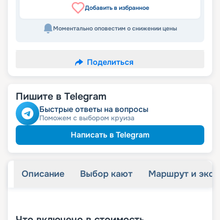
Добавить в избранное
Моментально оповестим о снижении цены
Поделиться
Пишите в Telegram
Быстрые ответы на вопросы
Поможем с выбором круиза
Написать в Telegram
Описание
Выбор кают
Маршрут и экск
+
27
фотографий
Что включено в стоимость