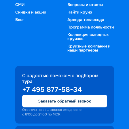
СМИ
Вопросы и ответы
Скидки и акции
Найти круиз
Блог
Аренда теплохода
Программа лояльности
Коллекция выгодных
круизов
Круизные компании и
наши партнеры
С радостью поможем с подбором
тура
+7 495 877-58-34
Заказать обратный звонок
Ответим на ваш звонок ежедневно
с 8:00 до 21:00 по МСК