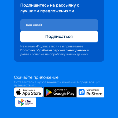
Подпишитесь на рассылку с
лучшими предложениями
Подписаться
Нажимая «Подписаться» вы принимаете
Политику обработки персональных данных
и
даёте согласие на обработку ваших данных
Скачайте приложение
Оставайтесь в курсе важных изменений в предстоящих
путешествиях