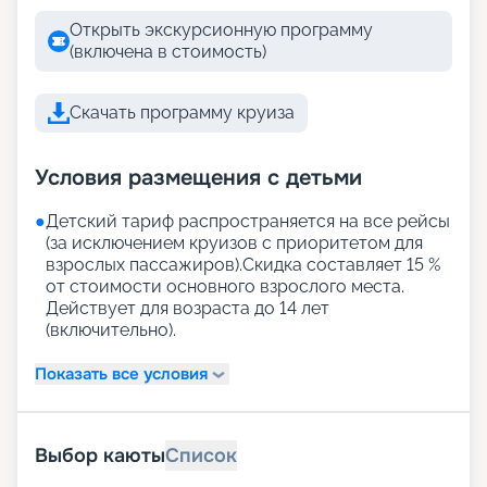
Открыть экскурсионную программу
(включена в стоимость)
Скачать программу круиза
Условия размещения с детьми
●
Детский тариф распространяется на все рейсы
(за исключением круизов с приоритетом для
взрослых пассажиров).Скидка составляет 15 %
от стоимости основного взрослого места.
Действует для возраста до 14 лет
(включительно).
Показать все условия
Выбор каюты
Список