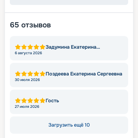
65
отзывов
Задумина Екатерина
Владимировна
6 августа 2026
Поздеева Екатерина Сергеевна
30 июля 2026
Гость
27 июля 2026
Загрузить ещё 10