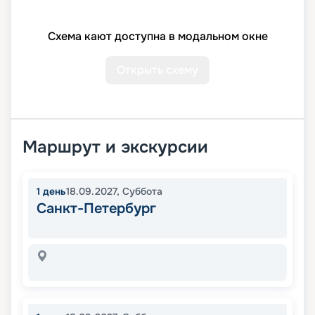
Схема кают доступна в модальном окне
Открыть схему
Маршрут и экскурсии
1
день
18.09.2027
,
Суббота
Санкт-Петербург