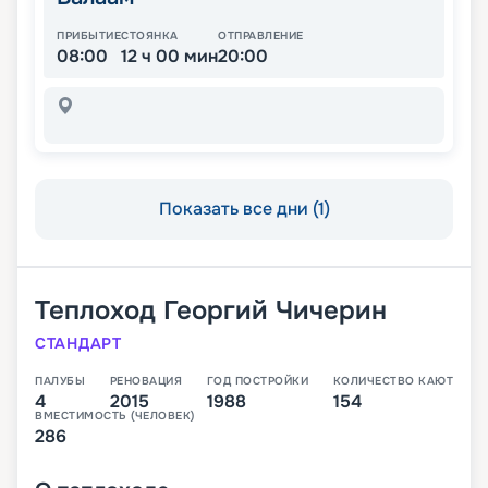
ПРИБЫТИЕ
СТОЯНКА
ОТПРАВЛЕНИЕ
08:00
12 ч 00 мин
20:00
Показать все дни (1)
Теплоход
Георгий Чичерин
СТАНДАРТ
ПАЛУБЫ
РЕНОВАЦИЯ
ГОД ПОСТРОЙКИ
КОЛИЧЕСТВО КАЮТ
4
2015
1988
154
ВМЕСТИМОСТЬ (ЧЕЛОВЕК)
286