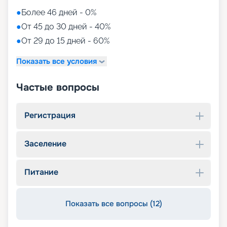
●
Более 46 дней - 0%
●
От 45 до 30 дней - 40%
●
От 29 до 15 дней - 60%
Показать все условия
Частые вопросы
Регистрация
Заселение
Питание
Показать все вопросы (12)