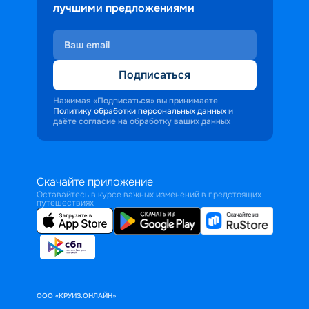
лучшими предложениями
Подписаться
Нажимая «Подписаться» вы принимаете
Политику обработки персональных данных
и
даёте согласие на обработку ваших данных
Скачайте приложение
Оставайтесь в курсе важных изменений в предстоящих
путешествиях
ООО «КРУИЗ.ОНЛАЙН»