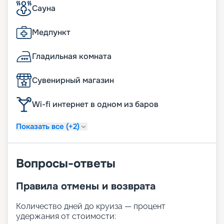
Сауна
Медпункт
Гладильная комната
Сувенирный магазин
Wi-fi интернет в одном из баров
Показать все (+2)
Вопросы-ответы
Правила отмены и возврата
Количество дней до круиза — процент
удержания от стоимости: