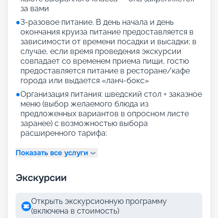
за вами
●
3-разовое питание. В день начала и день
окончания круиза питание предоставляется в
зависимости от времени посадки и высадки; в
случае, если время проведения экскурсии
совпадает со временем приема пищи, гостю
предоставляется питание в ресторане/кафе
города или выдается «ланч-бокс»
●
Организация питания: шведский стол + заказное
меню (выбор желаемого блюда из
предложенных вариантов в опросном листе
заранее) с возможностью выбора
расширенного тарифа:
Показать все услуги
Экскурсии
Открыть экскурсионную программу
(включена в стоимость)