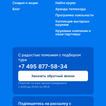
Скидки и акции
Найти круиз
Блог
Аренда теплохода
Программа лояльности
Коллекция выгодных
круизов
Круизные компании и
наши партнеры
С радостью поможем с подбором
тура
+7 495 877-58-34
Заказать обратный звонок
Ответим на ваш звонок ежедневно
с 8:00 до 21:00 по МСК
Подпишитесь на рассылку с