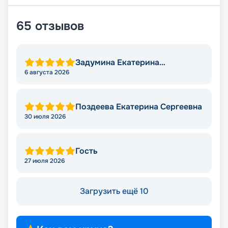
65
отзывов
Задумина Екатерина
Владимировна
6 августа 2026
Поздеева Екатерина Сергеевна
30 июля 2026
Гость
27 июля 2026
Загрузить ещё 10