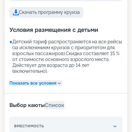
Скачать программу круиза
Условия размещения с детьми
●
Детский тариф распространяется на все рейсы
(за исключением круизов с приоритетом для
взрослых пассажиров).Скидка составляет 15 %
от стоимости основного взрослого места.
Действует для возраста до 14 лет
(включительно).
Показать все условия
Выбор каюты
Список
ВМЕСТИМОСТЬ