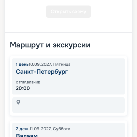
Открыть схему
Маршрут и экскурсии
1
день
10.09.2027
,
Пятница
Санкт-Петербург
ОТПРАВЛЕНИЕ
20:00
2
день
11.09.2027
,
Суббота
Валаам