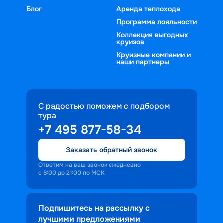
Блог
Аренда теплохода
Программа лояльности
Коллекция выгодных
круизов
Круизные компании и
наши партнеры
С радостью поможем с подбором
тура
+7 495 877-58-34
Заказать обратный звонок
Ответим на ваш звонок ежедневно
с 8:00 до 21:00 по МСК
Подпишитесь на рассылку с
лучшими предложениями