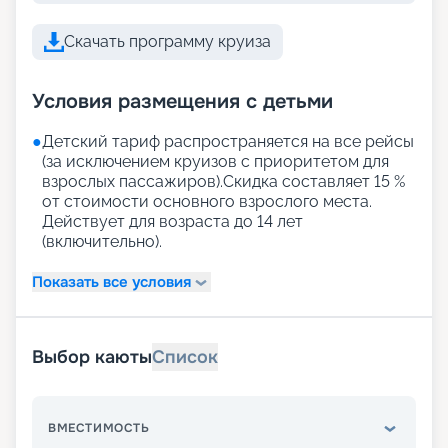
Скачать программу круиза
Условия размещения с детьми
●
Детский тариф распространяется на все рейсы
(за исключением круизов с приоритетом для
взрослых пассажиров).Скидка составляет 15 %
от стоимости основного взрослого места.
Действует для возраста до 14 лет
(включительно).
Показать все условия
Выбор каюты
Список
ВМЕСТИМОСТЬ