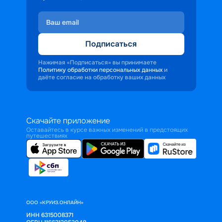
Подписаться
Нажимая «Подписаться» вы принимаете
Политику обработки персональных данных
и
даёте согласие на обработку ваших данных
Скачайте приложение
Оставайтесь в курсе важных изменений в предстоящих
путешествиях
ООО «КРУИЗ.ОНЛАЙН»
ИНН 6315008371