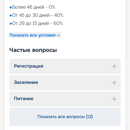
●
Более 46 дней - 0%
●
От 45 до 30 дней - 40%
●
От 29 до 15 дней - 60%
Показать все условия
Частые вопросы
Регистрация
Заселение
Питание
Показать все вопросы (12)