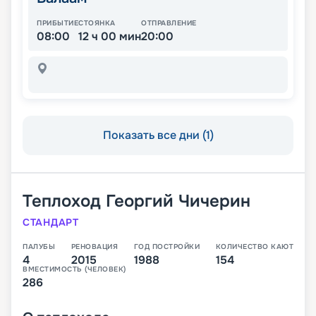
ПРИБЫТИЕ
СТОЯНКА
ОТПРАВЛЕНИЕ
08:00
12 ч 00 мин
20:00
Показать все дни (1)
Теплоход
Георгий Чичерин
СТАНДАРТ
ПАЛУБЫ
РЕНОВАЦИЯ
ГОД ПОСТРОЙКИ
КОЛИЧЕСТВО КАЮТ
4
2015
1988
154
ВМЕСТИМОСТЬ (ЧЕЛОВЕК)
286