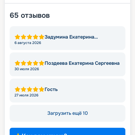
65
отзывов
Задумина Екатерина
Владимировна
6 августа 2026
Поздеева Екатерина Сергеевна
30 июля 2026
Гость
27 июля 2026
Загрузить ещё 10