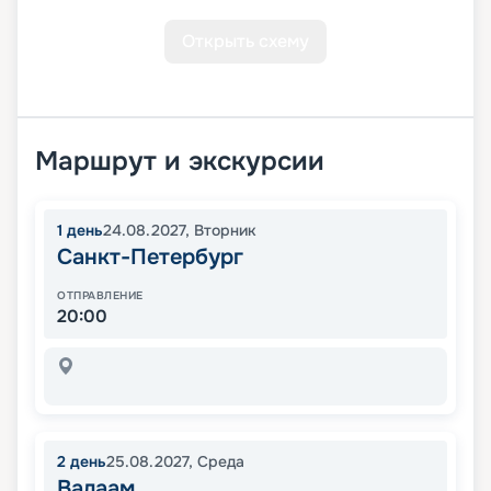
Открыть схему
Маршрут и экскурсии
1
день
24.08.2027
,
Вторник
Санкт-Петербург
ОТПРАВЛЕНИЕ
20:00
2
день
25.08.2027
,
Среда
Валаам