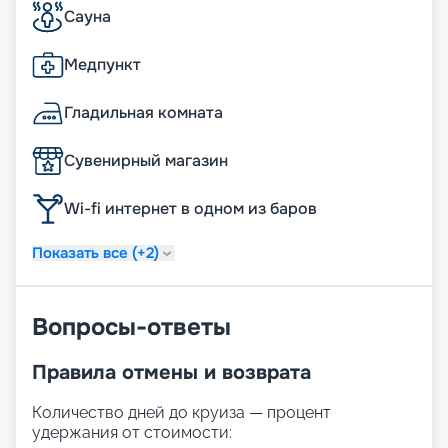
Сауна
Медпункт
Гладильная комната
Сувенирный магазин
Wi-fi интернет в одном из баров
Показать все (+2)
Вопросы-ответы
Правила отмены и возврата
Количество дней до круиза — процент
удержания от стоимости: