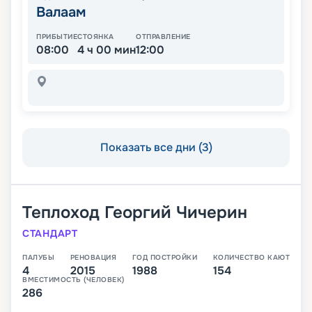
Валаам
ПРИБЫТИЕ
СТОЯНКА
ОТПРАВЛЕНИЕ
08:00
4 ч 00 мин
12:00
Показать все дни (3)
Теплоход
Георгий Чичерин
СТАНДАРТ
ПАЛУБЫ
РЕНОВАЦИЯ
ГОД ПОСТРОЙКИ
КОЛИЧЕСТВО КАЮТ
4
2015
1988
154
ВМЕСТИМОСТЬ (ЧЕЛОВЕК)
286