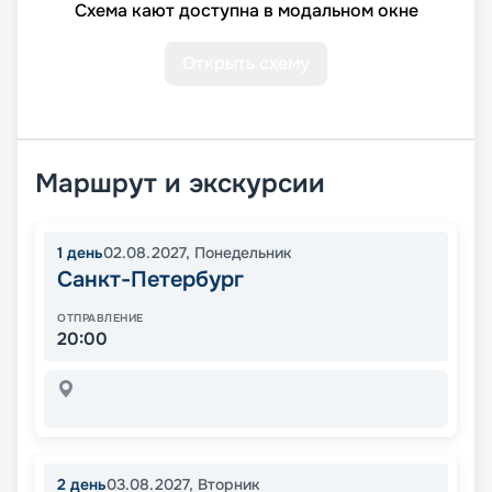
Схема кают доступна в модальном окне
Открыть схему
Маршрут и экскурсии
1
день
02.08.2027
,
Понедельник
Санкт-Петербург
ОТПРАВЛЕНИЕ
20:00
2
день
03.08.2027
,
Вторник