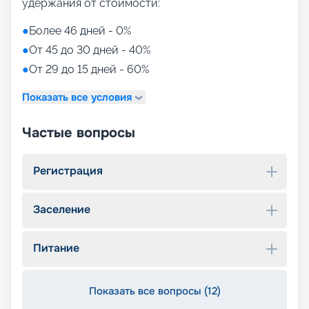
удержания от стоимости:
●
Более 46 дней - 0%
●
От 45 до 30 дней - 40%
●
От 29 до 15 дней - 60%
Показать все условия
Частые вопросы
Регистрация
Заселение
Питание
Показать все вопросы (12)