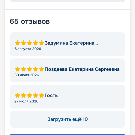
65
отзывов
Задумина Екатерина
Владимировна
6 августа 2026
Поздеева Екатерина Сергеевна
30 июля 2026
Гость
27 июля 2026
Загрузить ещё 10