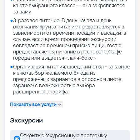
каюте выбранного класса — она закрепляется
за вами
●
3-разовое питание. В день начала и день
окончания круиза питание предоставляется в
зависимости от времени посадки и высадки; в
случае, если время проведения экскурсии
совпадает со временем приема пищи, гостю
предоставляется питание в ресторане/кафе
города или выдается «ланч-бокс»
●
Организация питания: шведский стол + заказное
меню (выбор желаемого блюда из
предложенных вариантов в опросном листе
заранее) с возможностью выбора
расширенного тарифа:
Показать все услуги
Экскурсии
Открыть экскурсионную программу