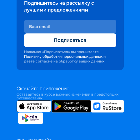
Подпишитесь на рассылку с
лучшими предложениями
Подписаться
Нажимая «Подписаться» вы принимаете
Политику обработки персональных данных
и
даёте согласие на обработку ваших данных
Скачайте приложение
Оставайтесь в курсе важных изменений в предстоящих
путешествиях