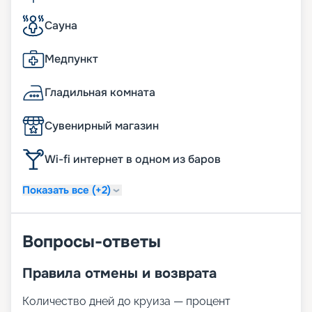
Сауна
Медпункт
Гладильная комната
Сувенирный магазин
Wi-fi интернет в одном из баров
Показать все (+2)
Вопросы-ответы
Правила отмены и возврата
Количество дней до круиза — процент