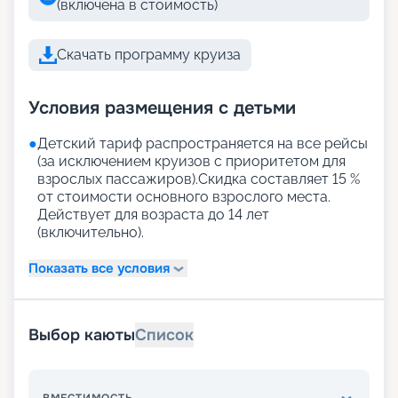
(включена в стоимость)
Скачать программу круиза
Условия размещения с детьми
●
Детский тариф распространяется на все рейсы
(за исключением круизов с приоритетом для
взрослых пассажиров).Скидка составляет 15 %
от стоимости основного взрослого места.
Действует для возраста до 14 лет
(включительно).
Показать все условия
Выбор каюты
Список