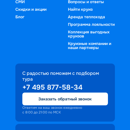
СМИ
Вопросы и ответы
Скидки и акции
Найти круиз
Блог
Аренда теплохода
Программа лояльности
Коллекция выгодных
круизов
Круизные компании и
наши партнеры
С радостью поможем с подбором
тура
+7 495 877-58-34
Заказать обратный звонок
Ответим на ваш звонок ежедневно
с 8:00 до 21:00 по МСК