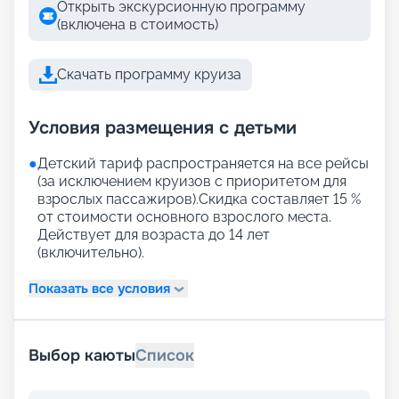
Открыть экскурсионную программу
(включена в стоимость)
Скачать программу круиза
Условия размещения с детьми
●
Детский тариф распространяется на все рейсы
(за исключением круизов с приоритетом для
взрослых пассажиров).Скидка составляет 15 %
от стоимости основного взрослого места.
Действует для возраста до 14 лет
(включительно).
Показать все условия
Выбор каюты
Список