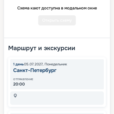
Схема кают доступна в модальном окне
Открыть схему
Маршрут и экскурсии
1
день
05.07.2027
,
Понедельник
Санкт-Петербург
ОТПРАВЛЕНИЕ
20:00