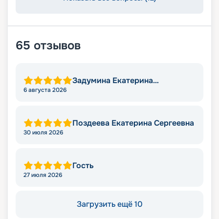
65
отзывов
Задумина Екатерина
Владимировна
6 августа 2026
Поздеева Екатерина Сергеевна
30 июля 2026
Гость
27 июля 2026
Загрузить ещё 10