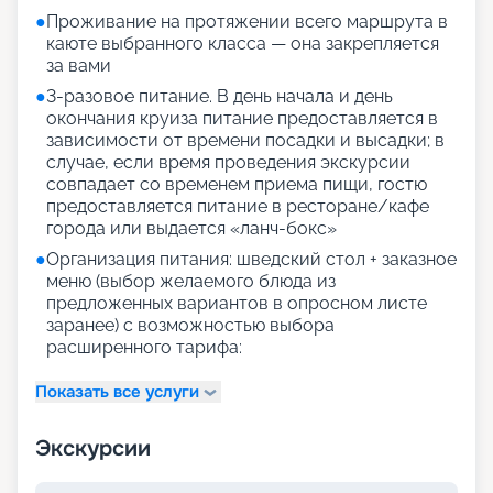
●
Проживание на протяжении всего маршрута в
каюте выбранного класса — она закрепляется
за вами
●
3-разовое питание. В день начала и день
окончания круиза питание предоставляется в
зависимости от времени посадки и высадки; в
случае, если время проведения экскурсии
совпадает со временем приема пищи, гостю
предоставляется питание в ресторане/кафе
города или выдается «ланч-бокс»
●
Организация питания: шведский стол + заказное
меню (выбор желаемого блюда из
предложенных вариантов в опросном листе
заранее) с возможностью выбора
расширенного тарифа:
Показать все услуги
Экскурсии