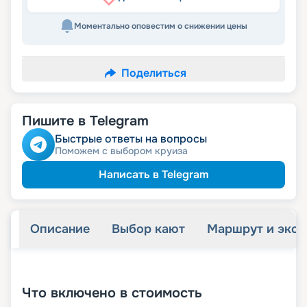
Моментально оповестим о снижении цены
Поделиться
Пишите в Telegram
Быстрые ответы на вопросы
Поможем с выбором круиза
Написать в Telegram
Описание
Выбор кают
Маршрут и экск
+
27
фотографий
Что включено в стоимость