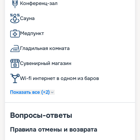
Конференц-зал
Сауна
Медпункт
Гладильная комната
Сувенирный магазин
Wi-fi интернет в одном из баров
Показать все (+2)
Вопросы-ответы
Правила отмены и возврата