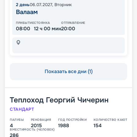
2
день
06.07.2027
,
Вторник
Валаам
ПРИБЫТИЕ
СТОЯНКА
ОТПРАВЛЕНИЕ
08:00
12 ч 00 мин
20:00
Показать все дни (1)
Теплоход
Георгий Чичерин
СТАНДАРТ
ПАЛУБЫ
РЕНОВАЦИЯ
ГОД ПОСТРОЙКИ
КОЛИЧЕСТВО КАЮТ
4
2015
1988
154
ВМЕСТИМОСТЬ (ЧЕЛОВЕК)
286