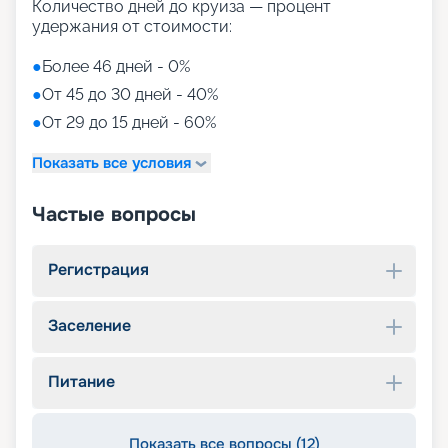
Количество дней до круиза — процент
удержания от стоимости:
●
Более 46 дней - 0%
●
От 45 до 30 дней - 40%
●
От 29 до 15 дней - 60%
Показать все условия
Частые вопросы
Регистрация
Заселение
Питание
Показать все вопросы (12)