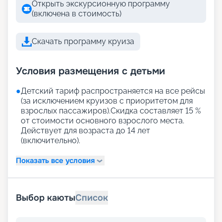
Открыть экскурсионную программу
(включена в стоимость)
Скачать программу круиза
Условия размещения с детьми
●
Детский тариф распространяется на все рейсы
(за исключением круизов с приоритетом для
взрослых пассажиров).Скидка составляет 15 %
от стоимости основного взрослого места.
Действует для возраста до 14 лет
(включительно).
Показать все условия
Выбор каюты
Список