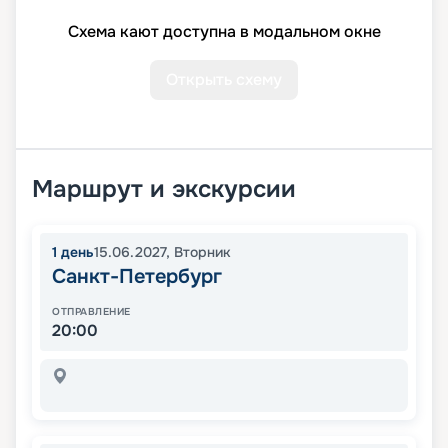
Схема кают доступна в модальном окне
Открыть схему
Маршрут и экскурсии
1
день
15.06.2027
,
Вторник
Санкт-Петербург
ОТПРАВЛЕНИЕ
20:00