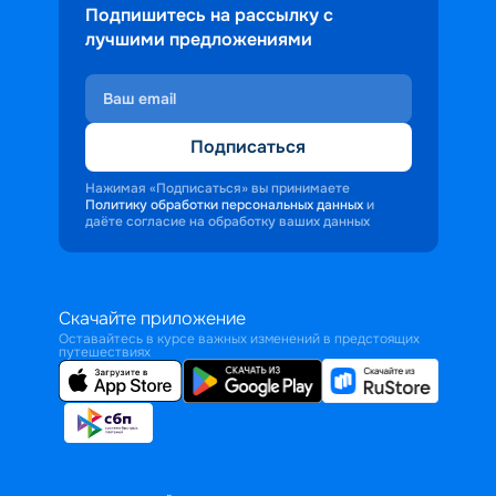
Подпишитесь на рассылку с
лучшими предложениями
Подписаться
Нажимая «Подписаться» вы принимаете
Политику обработки персональных данных
и
даёте согласие на обработку ваших данных
Скачайте приложение
Оставайтесь в курсе важных изменений в предстоящих
путешествиях