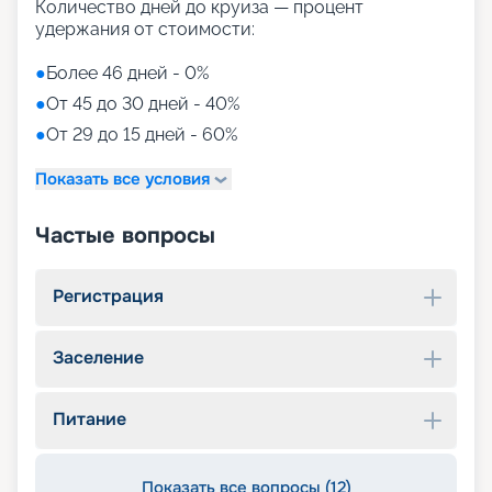
Количество дней до круиза — процент
удержания от стоимости:
●
Более 46 дней - 0%
●
От 45 до 30 дней - 40%
●
От 29 до 15 дней - 60%
Показать все условия
Частые вопросы
Регистрация
Заселение
Питание
Показать все вопросы (12)