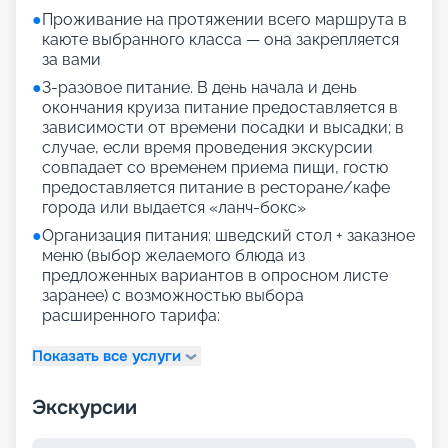
●
Проживание на протяжении всего маршрута в
каюте выбранного класса — она закрепляется
за вами
●
3-разовое питание. В день начала и день
окончания круиза питание предоставляется в
зависимости от времени посадки и высадки; в
случае, если время проведения экскурсии
совпадает со временем приема пищи, гостю
предоставляется питание в ресторане/кафе
города или выдается «ланч-бокс»
●
Организация питания: шведский стол + заказное
меню (выбор желаемого блюда из
предложенных вариантов в опросном листе
заранее) с возможностью выбора
расширенного тарифа:
Показать все услуги
Экскурсии