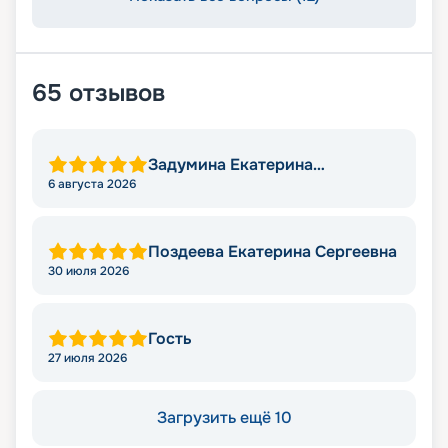
65
отзывов
Задумина Екатерина
Владимировна
6 августа 2026
Поздеева Екатерина Сергеевна
30 июля 2026
Гость
27 июля 2026
Загрузить ещё 10