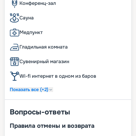
Конференц-зал
Сауна
Медпункт
Гладильная комната
Сувенирный магазин
Wi-fi интернет в одном из баров
Показать все (+2)
Вопросы-ответы
Правила отмены и возврата