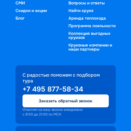
СМИ
Вопросы и ответы
Скидки и акции
Найти круиз
Блог
Аренда теплохода
Программа лояльности
Коллекция выгодных
круизов
Круизные компании и
наши партнеры
С радостью поможем с подбором
тура
+7 495 877-58-34
Заказать обратный звонок
Ответим на ваш звонок ежедневно
с 8:00 до 21:00 по МСК