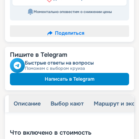
Моментально оповестим о снижении цены
Поделиться
Пишите в Telegram
Быстрые ответы на вопросы
Поможем с выбором круиза
Написать в Telegram
Описание
Выбор кают
Маршрут и экск
+
26
фотографий
Что включено в стоимость