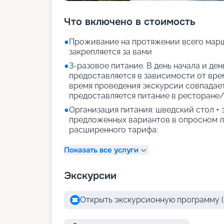
Что включено в стоимость
●
Проживание на протяжении всего марш
закрепляется за вами
●
3-разовое питание. В день начала и де
предоставляется в зависимости от врем
время проведения экскурсии совпадае
предоставляется питание в ресторане/
●
Организация питания: шведский стол +
предложенных вариантов в опросном л
расширенного тарифа:
Показать все услуги
Экскурсии
Открыть экскурсионную программу (