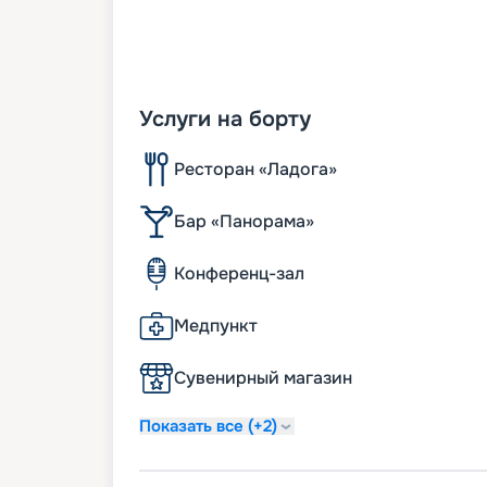
Услуги на борту
Ресторан «Ладога»
Бар «Панорама»
Конференц-зал
Медпункт
Сувенирный магазин
Показать все (+2)