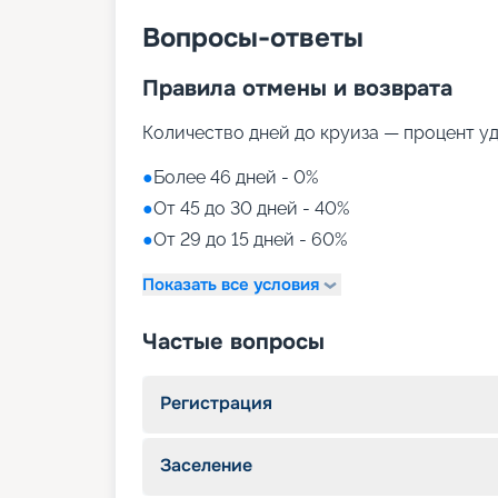
Вопросы-ответы
Правила отмены и возврата
Количество дней до круиза — процент у
●
Более 46 дней - 0%
●
От 45 до 30 дней - 40%
●
От 29 до 15 дней - 60%
Показать все условия
Частые вопросы
Регистрация
Заселение