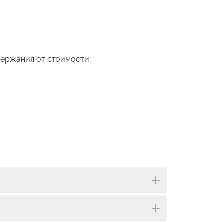
держания от стоимости: