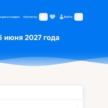
кции и скидки
Контакты
Войти
6 июня 2027 года