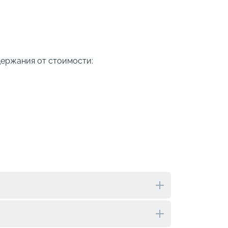
держания от стоимости: