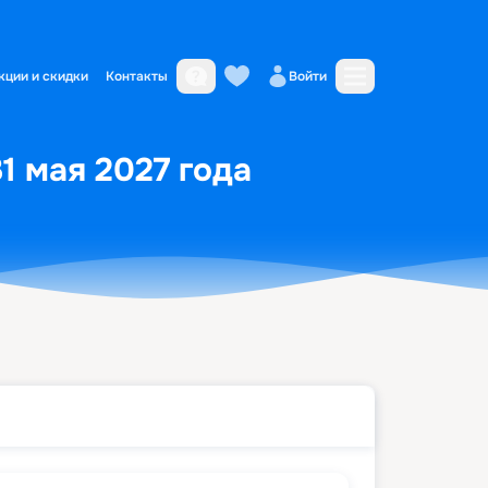
кции и скидки
Контакты
Войти
1 мая 2027 года