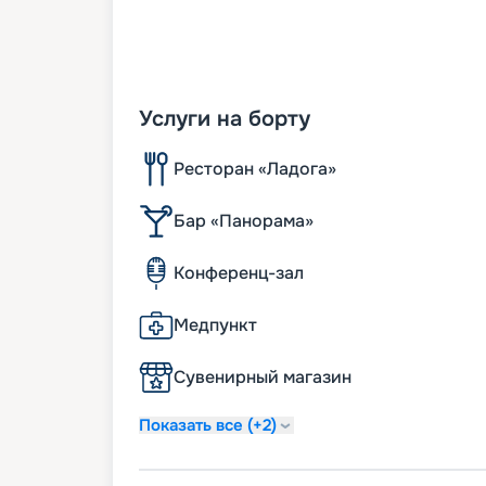
Услуги на борту
Ресторан «Ладога»
Бар «Панорама»
Конференц-зал
Медпункт
Сувенирный магазин
Показать все (+2)