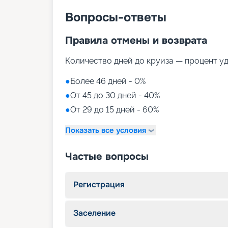
Вопросы-ответы
Правила отмены и возврата
Количество дней до круиза — процент у
●
Более 46 дней - 0%
●
От 45 до 30 дней - 40%
●
От 29 до 15 дней - 60%
Показать все условия
Частые вопросы
Регистрация
Заселение