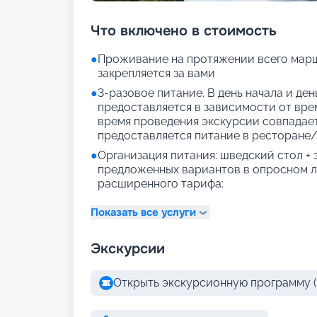
Что включено в стоимость
●
Проживание на протяжении всего марш
закрепляется за вами
●
3-разовое питание. В день начала и де
предоставляется в зависимости от врем
время проведения экскурсии совпадае
предоставляется питание в ресторане/
●
Организация питания: шведский стол +
предложенных вариантов в опросном л
расширенного тарифа:
Показать все услуги
Экскурсии
Открыть экскурсионную программу (