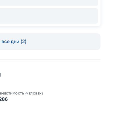
все дни (2)
Пишит
н
ВМЕСТИМОСТЬ (ЧЕЛОВЕК)
286