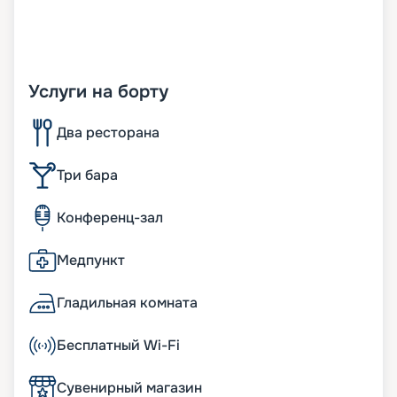
Услуги на борту
Два ресторана
Три бара
Конференц-зал
Медпункт
Гладильная комната
Бесплатный Wi-Fi
Сувенирный магазин