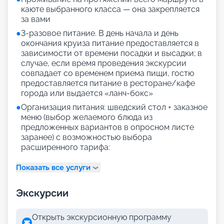
каюте выбранного класса — она закрепляется
за вами
●
3-разовое питание. В день начала и день
окончания круиза питание предоставляется в
зависимости от времени посадки и высадки; в
случае, если время проведения экскурсии
совпадает со временем приема пищи, гостю
предоставляется питание в ресторане/кафе
города или выдается «ланч-бокс»
●
Организация питания: шведский стол + заказное
меню (выбор желаемого блюда из
предложенных вариантов в опросном листе
заранее) с возможностью выбора
расширенного тарифа:
Показать все услуги
Экскурсии
Открыть экскурсионную программу