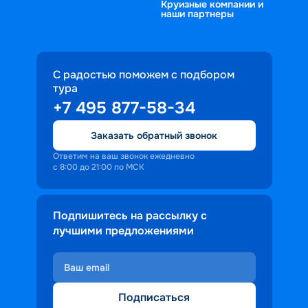
Круизные компании и
наши партнеры
С радостью поможем с подбором
тура
+7 495 877-58-34
Заказать обратный звонок
Ответим на ваш звонок ежедневно
с 8:00 до 21:00 по МСК
Подпишитесь на рассылку с
лучшими предложениями
Подписаться