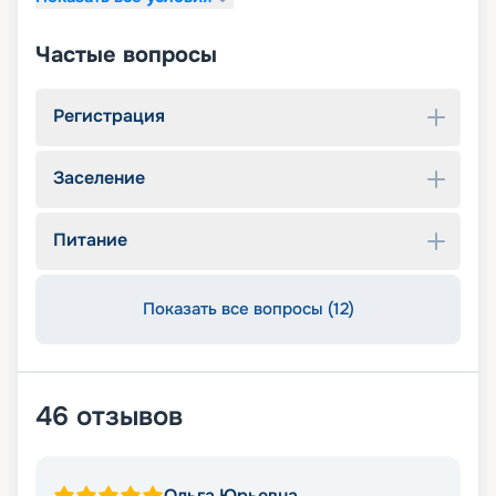
Частые вопросы
Регистрация
Заселение
Питание
Показать все вопросы (12)
46
отзывов
Ольга Юрьевна