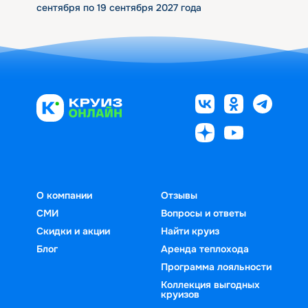
сентября по 19 сентября 2027 года
О компании
Отзывы
СМИ
Вопросы и ответы
Скидки и акции
Найти круиз
Блог
Аренда теплохода
Программа лояльности
Коллекция выгодных
круизов