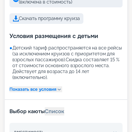
(включена в стоимость)
Скачать программу круиза
Условия размещения с детьми
●
Детский тариф распространяется на все рейсы
(за исключением круизов с приоритетом для
взрослых пассажиров).Скидка составляет 15 %
от стоимости основного взрослого места.
Действует для возраста до 14 лет
(включительно).
Показать все условия
Выбор каюты
Список