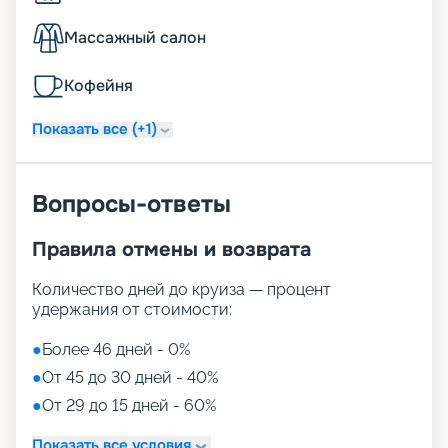
Массажный салон
Кофейня
Показать все (+1)
Вопросы-ответы
Правила отмены и возврата
Количество дней до круиза — процент
удержания от стоимости:
●
Более 46 дней - 0%
●
От 45 до 30 дней - 40%
●
От 29 до 15 дней - 60%
Показать все условия