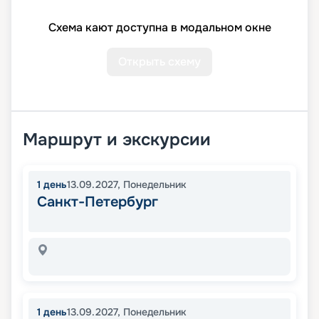
Схема кают доступна в модальном окне
Открыть схему
Маршрут и экскурсии
1
день
13.09.2027
,
Понедельник
Санкт-Петербург
1
день
13.09.2027
,
Понедельник