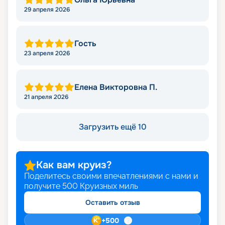
29 апреля 2026
Гость
23 апреля 2026
Елена Викторовна П.
21 апреля 2026
Загрузить ещё 10
Как вам круиз?
Поделитесь своими впечатлениями с нами и
получите
500
Круизных миль
Оставить отзыв
+
500