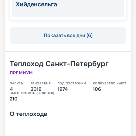
Хийденсельга
Показать все дни (6)
Теплоход
Санкт-Петербург
ПРЕМИУМ
ПАЛУБЫ
РЕНОВАЦИЯ
ГОД ПОСТРОЙКИ
КОЛИЧЕСТВО КАЮТ
4
2019
1974
106
ВМЕСТИМОСТЬ (ЧЕЛОВЕК)
210
О
теплоходе