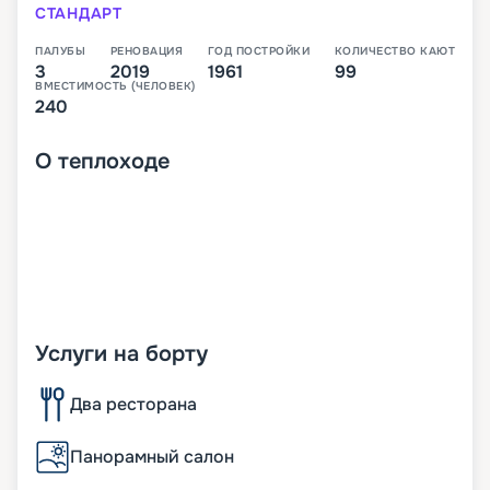
СТАНДАРТ
ПАЛУБЫ
РЕНОВАЦИЯ
ГОД ПОСТРОЙКИ
КОЛИЧЕСТВО КАЮТ
3
2019
1961
99
ВМЕСТИМОСТЬ (ЧЕЛОВЕК)
240
О
теплоходе
Услуги на борту
Два ресторана
Панорамный салон