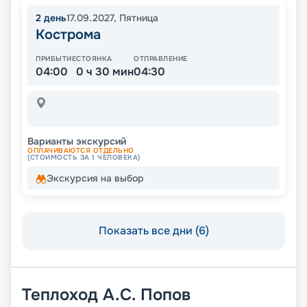
2
день
17.09.2027
,
Пятница
Кострома
ПРИБЫТИЕ
СТОЯНКА
ОТПРАВЛЕНИЕ
04:00
0 ч 30 мин
04:30
Варианты экскурсий
ОПЛАЧИВАЮТСЯ ОТДЕЛЬНО
(СТОИМОСТЬ ЗА 1 ЧЕЛОВЕКА)
Экскурсия на выбор
Показать все дни (6)
Теплоход
А.С. Попов