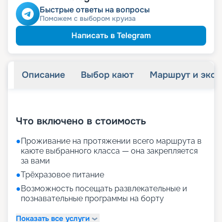
Быстрые ответы на вопросы
Поможем с выбором круиза
Написать в Telegram
Описание
Выбор кают
Маршрут и экск
+
21
фотографий
Что включено в стоимость
●
Проживание на протяжении всего маршрута в
каюте выбранного класса — она закрепляется
за вами
●
Трёхразовое питание
●
Возможность посещать развлекательные и
познавательные программы на борту
Показать все услуги