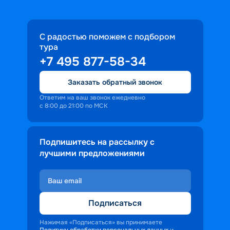
С радостью поможем с подбором
тура
+7 495 877-58-34
Заказать обратный звонок
Ответим на ваш звонок ежедневно
с 8:00 до 21:00 по МСК
Подпишитесь на рассылку с
лучшими предложениями
Подписаться
Нажимая «Подписаться» вы принимаете
Политику обработки персональных данных
и