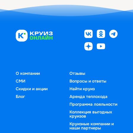
О компании
Отзывы
СМИ
Вопросы и ответы
Скидки и акции
Найти круиз
Блог
Аренда теплохода
Программа лояльности
Коллекция выгодных
круизов
Круизные компании и
наши партнеры