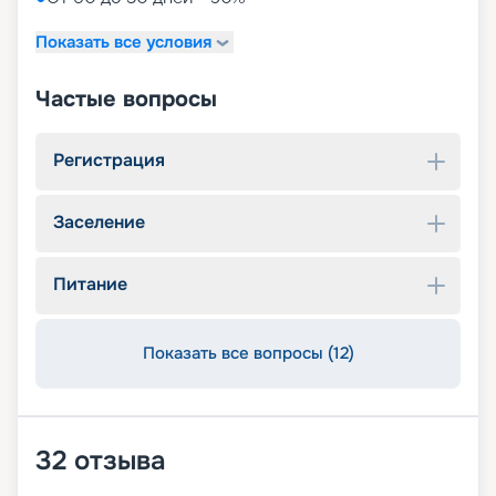
Показать все условия
Частые вопросы
Регистрация
Заселение
Питание
Показать все вопросы (12)
32
отзыва