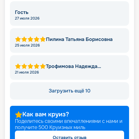
Гость
27 июля 2026
Пилина Татьяна Борисовна
25 июля 2026
Трофимова Надежда
Леонидовна
21 июля 2026
Загрузить ещё 10
Как вам круиз?
Поделитесь своими впечатлениями с нами и
получите
500
Круизных миль
Оставить отзыв