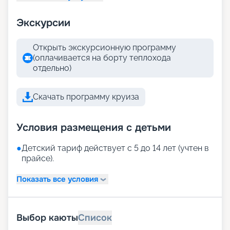
Экскурсии
Открыть экскурсионную программу
(оплачивается на борту теплохода
отдельно)
Скачать программу круиза
Условия размещения с детьми
●
Детский тариф действует с 5 до 14 лет (учтен в
прайсе).
Показать все условия
Выбор каюты
Список