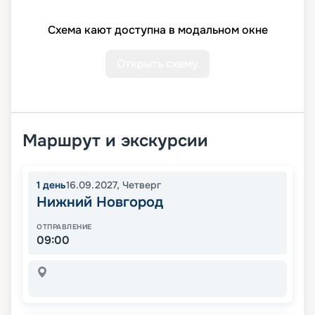
Схема кают доступна в модальном окне
Открыть схему
Маршрут и экскурсии
1
день
16.09.2027
,
Четверг
Нижний Новгород
ОТПРАВЛЕНИЕ
09:00