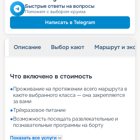
Быстрые ответы на вопросы
Поможем с выбором круиза
Написать в Telegram
Описание
Выбор кают
Маршрут и экск
+
15
фотографий
Что включено в стоимость
●
Проживание на протяжении всего маршрута в
каюте выбранного класса — она закрепляется
за вами
●
Трёхразовое питание
●
Возможность посещать развлекательные и
познавательные программы на борту
Показать все услуги