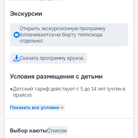
Экскурсии
Открыть экскурсионную программу
(оплачивается на борту теплохода
отдельно)
Скачать программу круиза
Условия размещения с детьми
●
Детский тариф действует с 5 до 14 лет (учтен в
прайсе).
Показать все условия
Выбор каюты
Список