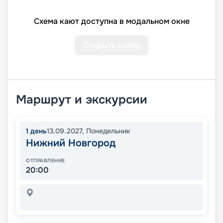
Схема кают доступна в модальном окне
Открыть схему
Маршрут и экскурсии
1
день
13.09.2027
,
Понедельник
Нижний Новгород
ОТПРАВЛЕНИЕ
20:00