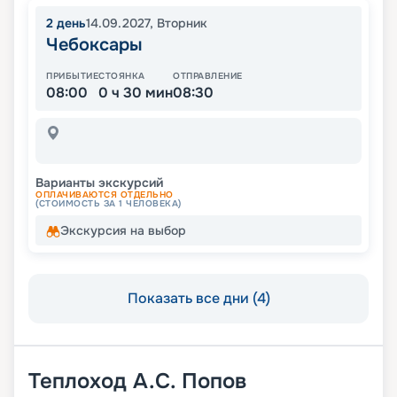
2
день
14.09.2027
,
Вторник
Чебоксары
ПРИБЫТИЕ
СТОЯНКА
ОТПРАВЛЕНИЕ
08:00
0 ч 30 мин
08:30
Варианты экскурсий
ОПЛАЧИВАЮТСЯ ОТДЕЛЬНО
(СТОИМОСТЬ ЗА 1 ЧЕЛОВЕКА)
Экскурсия на выбор
Показать все дни (4)
Теплоход
А.С. Попов