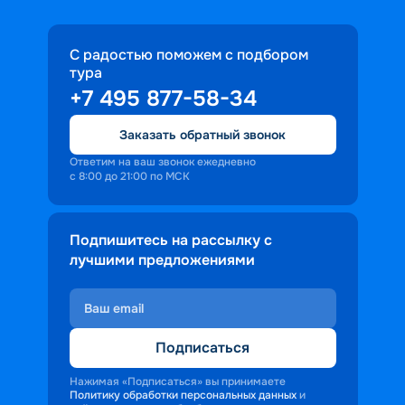
С радостью поможем с подбором
тура
+7 495 877-58-34
Заказать обратный звонок
Ответим на ваш звонок ежедневно
с 8:00 до 21:00 по МСК
Подпишитесь на рассылку с
лучшими предложениями
Подписаться
Нажимая «Подписаться» вы принимаете
Политику обработки персональных данных
и