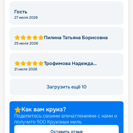
Гость
27 июля 2026
Пилина Татьяна Борисовна
25 июля 2026
Трофимова Надежда
Леонидовна
21 июля 2026
Загрузить ещё 10
Как вам круиз?
Поделитесь своими впечатлениями с нами и
получите
500
Круизных миль
Оставить отзыв