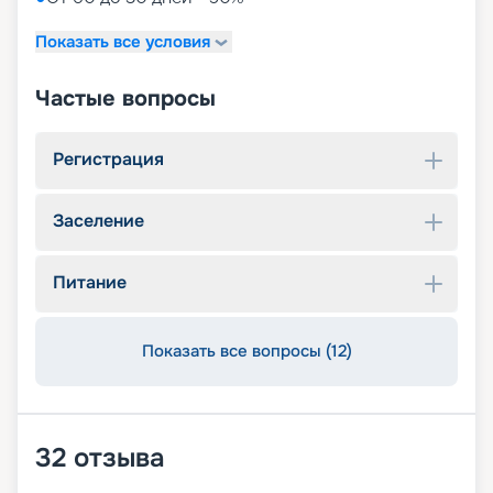
Показать все условия
Частые вопросы
Регистрация
Заселение
Питание
Показать все вопросы (12)
32
отзыва