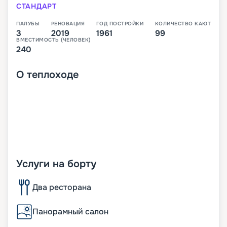
СТАНДАРТ
ПАЛУБЫ
РЕНОВАЦИЯ
ГОД ПОСТРОЙКИ
КОЛИЧЕСТВО КАЮТ
3
2019
1961
99
ВМЕСТИМОСТЬ (ЧЕЛОВЕК)
240
О
теплоходе
Услуги на борту
Два ресторана
Панорамный салон