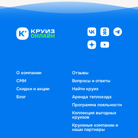
О компании
Отзывы
СМИ
Вопросы и ответы
Скидки и акции
Найти круиз
Блог
Аренда теплохода
Программа лояльности
Коллекция выгодных
круизов
Круизные компании и
наши партнеры