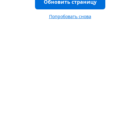
Обновить страницу
Попробовать снова