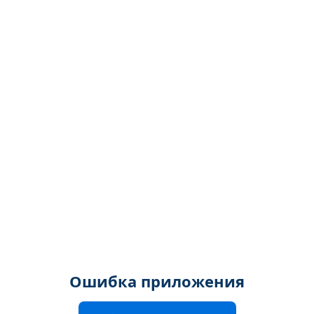
Ошибка приложения