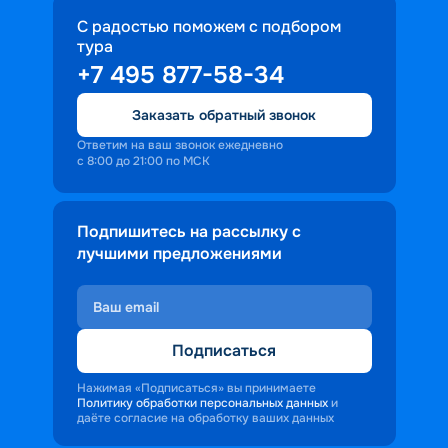
С радостью поможем с подбором
тура
+7 495 877-58-34
Заказать обратный звонок
Ответим на ваш звонок ежедневно
с 8:00 до 21:00 по МСК
Подпишитесь на рассылку с
лучшими предложениями
Подписаться
Нажимая «Подписаться» вы принимаете
Политику обработки персональных данных
и
даёте согласие на обработку ваших данных