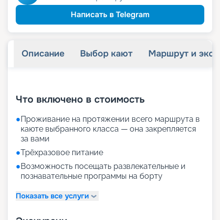
Написать в Telegram
Описание
Выбор кают
Маршрут и экск
+
16
фотографий
Что включено в стоимость
●
Проживание на протяжении всего маршрута в
каюте выбранного класса — она закрепляется
за вами
●
Трёхразовое питание
●
Возможность посещать развлекательные и
познавательные программы на борту
Показать все услуги