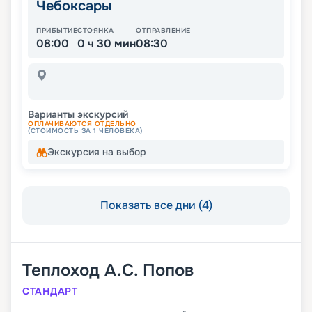
Чебоксары
ПРИБЫТИЕ
СТОЯНКА
ОТПРАВЛЕНИЕ
08:00
0 ч 30 мин
08:30
Варианты экскурсий
ОПЛАЧИВАЮТСЯ ОТДЕЛЬНО
(СТОИМОСТЬ ЗА 1 ЧЕЛОВЕКА)
Экскурсия на выбор
Показать все дни (4)
Теплоход
А.С. Попов
СТАНДАРТ