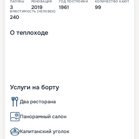
ПАЛУБЫ
РЕНОВАЦИЯ
ГОД ПОСТРОЙКИ
КОЛИЧЕСТВО КАЮТ
3
2019
1961
99
ВМЕСТИМОСТЬ (ЧЕЛОВЕК)
240
О
теплоходе
Услуги на борту
Два ресторана
Панорамный салон
Капитанский уголок