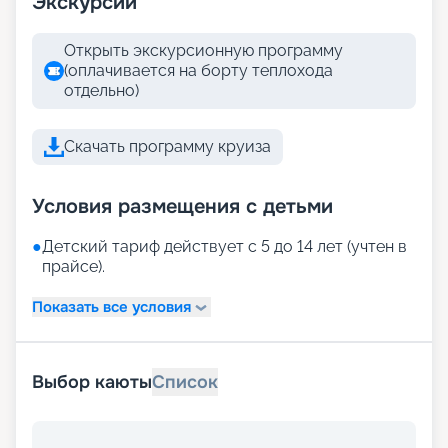
Экскурсии
Открыть экскурсионную программу
(оплачивается на борту теплохода
отдельно)
Скачать программу круиза
Условия размещения с детьми
●
Детский тариф действует с 5 до 14 лет (учтен в
прайсе).
Показать все условия
Выбор каюты
Список