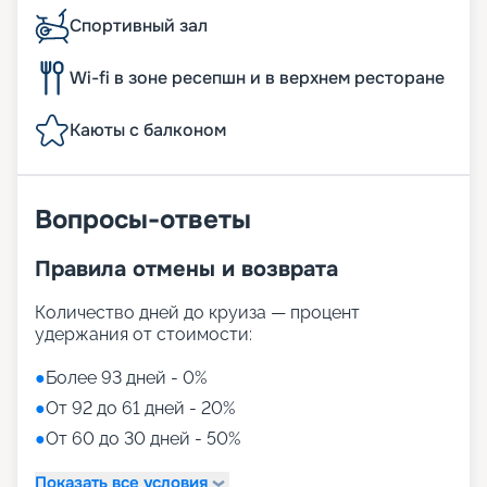
Спортивный зал
Wi-fi в зоне ресепшн и в верхнем ресторане
Каюты с балконом
Вопросы-ответы
Правила отмены и возврата
Количество дней до круиза — процент
удержания от стоимости:
●
Более 93 дней - 0%
●
От 92 до 61 дней - 20%
●
От 60 до 30 дней - 50%
Показать все условия