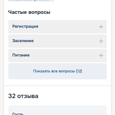
Частые вопросы
Регистрация
Заселение
Питание
Показать все вопросы (12)
32
отзыва
Гость