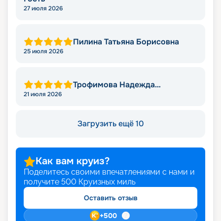
27 июля 2026
Пилина Татьяна Борисовна
25 июля 2026
Трофимова Надежда
Леонидовна
21 июля 2026
Загрузить ещё 10
Как вам круиз?
Поделитесь своими впечатлениями с нами и
получите
500
Круизных миль
Оставить отзыв
+
500