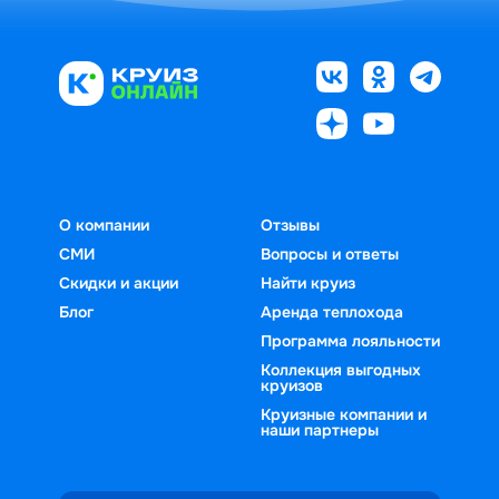
О компании
Отзывы
СМИ
Вопросы и ответы
Скидки и акции
Найти круиз
Блог
Аренда теплохода
Программа лояльности
Коллекция выгодных
круизов
Круизные компании и
наши партнеры