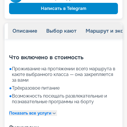
Написать в Telegram
Описание
Выбор кают
Маршрут и экск
+
16
фотографий
Что включено в стоимость
●
Проживание на протяжении всего маршрута в
каюте выбранного класса — она закрепляется
за вами
●
Трёхразовое питание
●
Возможность посещать развлекательные и
познавательные программы на борту
Показать все услуги