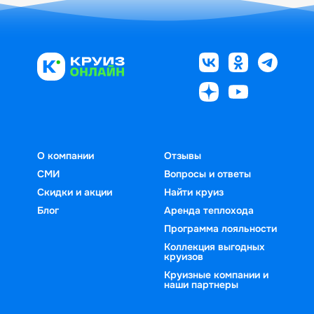
О компании
Отзывы
СМИ
Вопросы и ответы
Скидки и акции
Найти круиз
Блог
Аренда теплохода
Программа лояльности
Коллекция выгодных
круизов
Круизные компании и
наши партнеры