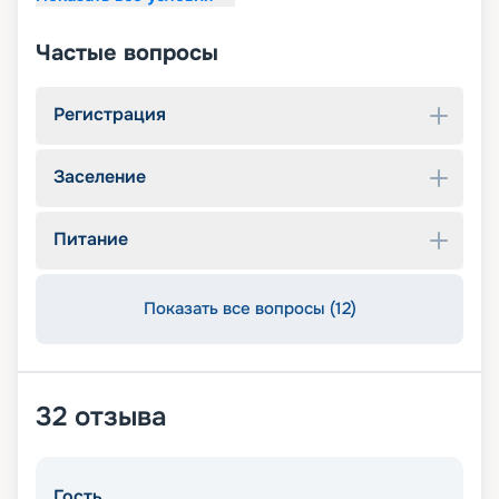
Частые вопросы
Регистрация
Заселение
Питание
Показать все вопросы (12)
32
отзыва
Гость