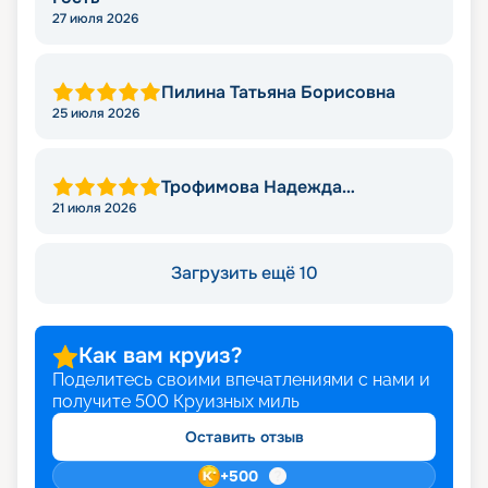
27 июля 2026
Пилина Татьяна Борисовна
25 июля 2026
Трофимова Надежда
Леонидовна
21 июля 2026
Загрузить ещё 10
Как вам круиз?
Поделитесь своими впечатлениями с нами и
получите
500
Круизных миль
Оставить отзыв
+
500