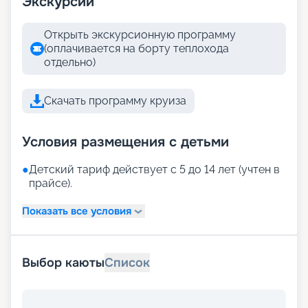
Экскурсии
Открыть экскурсионную программу
(оплачивается на борту теплохода
отдельно)
Скачать программу круиза
Условия размещения с детьми
●
Детский тариф действует с 5 до 14 лет (учтен в
прайсе).
Показать все условия
Выбор каюты
Список