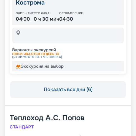
Кострома
ПРИБЫТИЕ
СТОЯНКА
ОТПРАВЛЕНИЕ
04:00
0 ч 30 мин
04:30
Варианты экскурсий
ОПЛАЧИВАЮТСЯ ОТДЕЛЬНО
(СТОИМОСТЬ ЗА 1 ЧЕЛОВЕКА)
Экскурсия на выбор
Показать все дни (6)
Теплоход
А.С. Попов
СТАНДАРТ