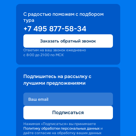
С радостью поможем с подбором
тура
+7 495 877-58-34
Заказать обратный звонок
Ответим на ваш звонок ежедневно
с 8:00 до 21:00 по МСК
Подпишитесь на рассылку с
лучшими предложениями
Подписаться
Нажимая «Подписаться» вы принимаете
Политику обработки персональных данных
и
даёте согласие на обработку ваших данных