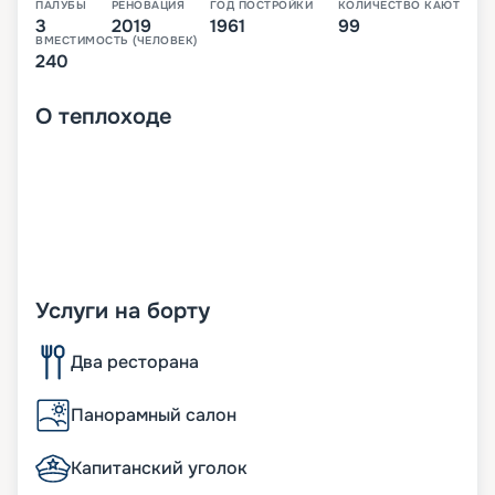
ПАЛУБЫ
РЕНОВАЦИЯ
ГОД ПОСТРОЙКИ
КОЛИЧЕСТВО КАЮТ
3
2019
1961
99
ВМЕСТИМОСТЬ (ЧЕЛОВЕК)
240
О
теплоходе
Услуги на борту
Два ресторана
Панорамный салон
Капитанский уголок