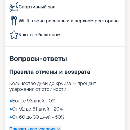
Спортивный зал
Wi-fi в зоне ресепшн и в верхнем ресторане
Каюты с балконом
Вопросы-ответы
Правила отмены и возврата
Количество дней до круиза — процент
удержания от стоимости:
●
Более 93 дней - 0%
●
От 92 до 61 дней - 20%
●
От 60 до 30 дней - 50%
Показать все условия