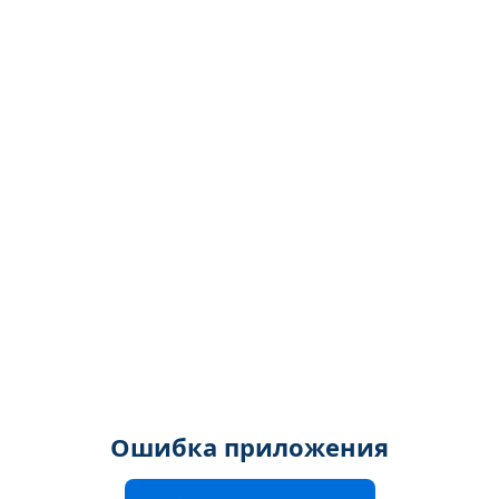
Ошибка приложения