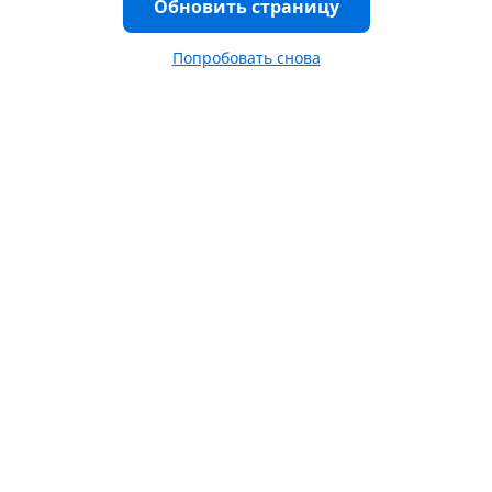
Обновить страницу
Попробовать снова