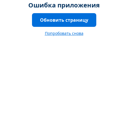
Ошибка приложения
Обновить страницу
Попробовать снова