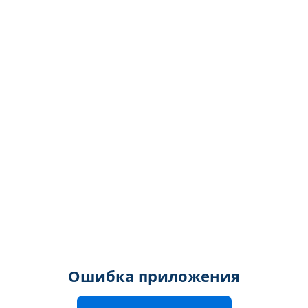
Ошибка приложения