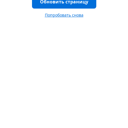
Обновить страницу
Попробовать снова