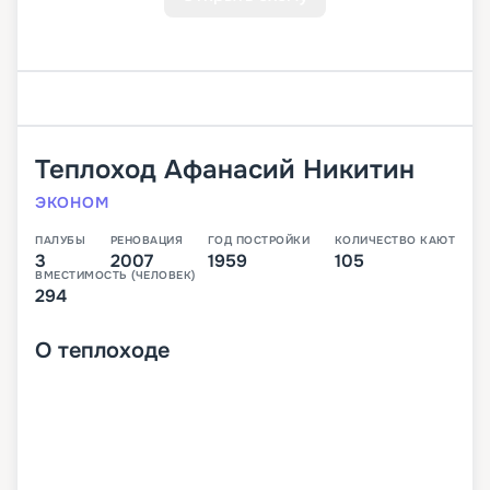
Теплоход
Афанасий Никитин
ЭКОНОМ
ПАЛУБЫ
РЕНОВАЦИЯ
ГОД ПОСТРОЙКИ
КОЛИЧЕСТВО КАЮТ
3
2007
1959
105
ВМЕСТИМОСТЬ (ЧЕЛОВЕК)
294
О
теплоходе