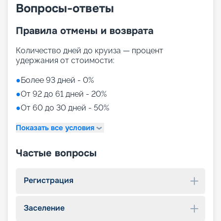
Вопросы-ответы
Правила отмены и возврата
Количество дней до круиза — процент
удержания от стоимости:
●
Более 93 дней - 0%
●
От 92 до 61 дней - 20%
●
От 60 до 30 дней - 50%
Показать все условия
Частые вопросы
Регистрация
Заселение