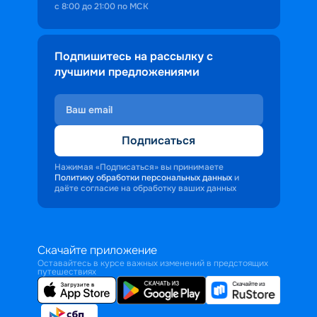
с 8:00 до 21:00 по МСК
Подпишитесь на рассылку с
лучшими предложениями
Подписаться
Нажимая «Подписаться» вы принимаете
Политику обработки персональных данных
и
даёте согласие на обработку ваших данных
Скачайте приложение
Оставайтесь в курсе важных изменений в предстоящих
путешествиях