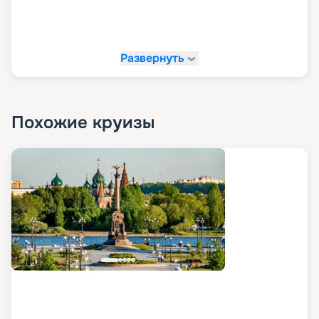
Развернуть
Похожие круизы