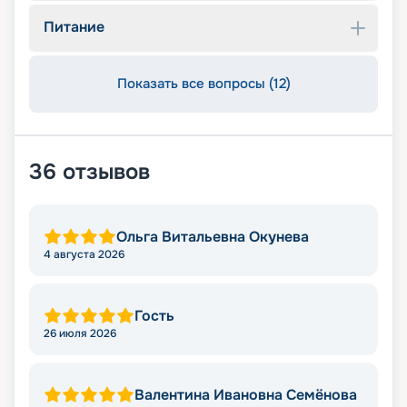
Питание
Показать все вопросы (12)
36
отзывов
Ольга Витальевна Окунева
4 августа 2026
Гость
26 июля 2026
Валентина Ивановна Семёнова