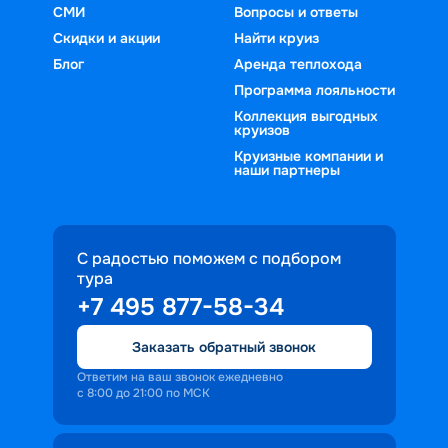
СМИ
Вопросы и ответы
Скидки и акции
Найти круиз
Блог
Аренда теплохода
Программа лояльности
Коллекция выгодных
круизов
Круизные компании и
наши партнеры
С радостью поможем с подбором
тура
+7 495 877-58-34
Заказать обратный звонок
Ответим на ваш звонок ежедневно
с 8:00 до 21:00 по МСК