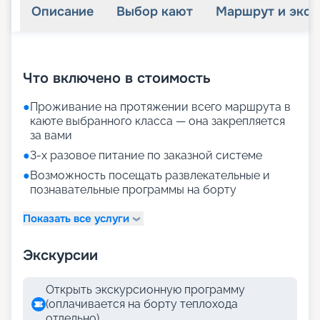
Описание
Выбор кают
Маршрут и экск
+
27
фотографий
Что включено в стоимость
●
Проживание на протяжении всего маршрута в
каюте выбранного класса — она закрепляется
за вами
●
3-х разовое питание по заказной системе
●
Возможность посещать развлекательные и
познавательные программы на борту
Показать все услуги
Экскурсии
Открыть экскурсионную программу
(оплачивается на борту теплохода
отдельно)