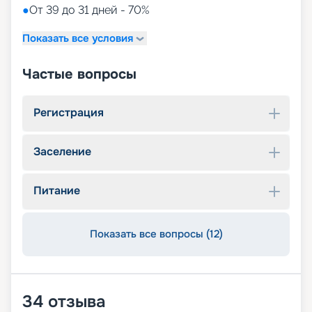
●
От 39 до 31 дней - 70%
Показать все условия
Частые вопросы
Регистрация
Заселение
Питание
Показать все вопросы (12)
34
отзыва