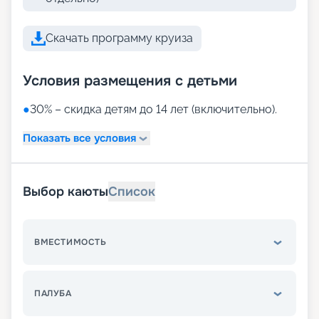
Скачать программу круиза
Условия размещения с детьми
●
30% – скидка детям до 14 лет (включительно).
Показать все условия
Выбор каюты
Список
ВМЕСТИМОСТЬ
ПАЛУБА