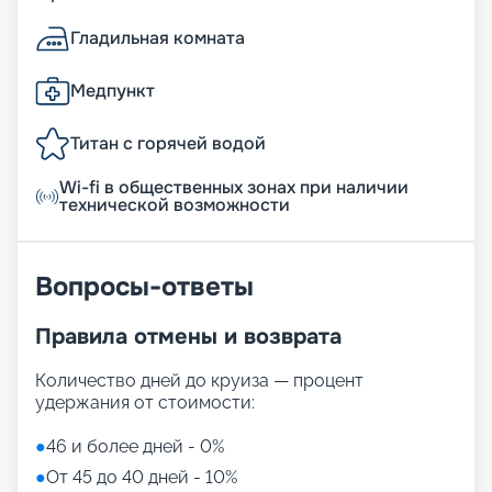
Гладильная комната
Медпункт
Титан с горячей водой
Wi-fi в общественных зонах при наличии
технической возможности
Вопросы-ответы
Правила отмены и возврата
Количество дней до круиза — процент
удержания от стоимости:
●
46 и более дней - 0%
●
От 45 до 40 дней - 10%