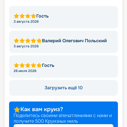
Гость
3 августа 2026
Валерий Олегович Польский
3 августа 2026
Гость
26 июля 2026
Загрузить ещё 10
Как вам круиз?
Поделитесь своими впечатлениями с нами и
получите
500
Круизных миль