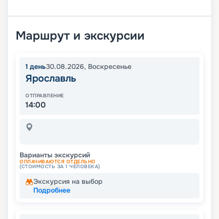
Маршрут и экскурсии
1
день
30.08.2026
,
Воскресенье
Ярославль
ОТПРАВЛЕНИЕ
14:00
Варианты экскурсий
ОПЛАЧИВАЮТСЯ ОТДЕЛЬНО
(СТОИМОСТЬ ЗА 1 ЧЕЛОВЕКА)
Экскурсия на выбор
Подробнее