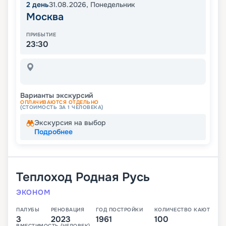
2
день
31.08.2026
,
Понедельник
Москва
ПРИБЫТИЕ
23:30
Варианты экскурсий
ОПЛАЧИВАЮТСЯ ОТДЕЛЬНО
(СТОИМОСТЬ ЗА 1 ЧЕЛОВЕКА)
Экскурсия на выбор
Подробнее
Теплоход
Родная Русь
ЭКОНОМ
ПАЛУБЫ
РЕНОВАЦИЯ
ГОД ПОСТРОЙКИ
КОЛИЧЕСТВО КАЮТ
3
2023
1961
100
ВМЕСТИМОСТЬ (ЧЕЛОВЕК)