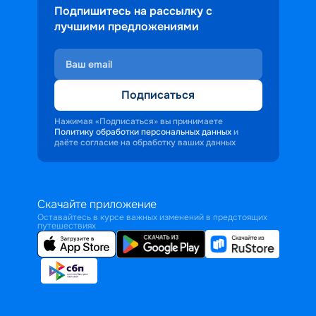
Подпишитесь на рассылку с
лучшими предложениями
Подписаться
Нажимая «Подписаться» вы принимаете
Политику обработки персональных данных
и
даёте согласие на обработку ваших данных
Скачайте приложение
Оставайтесь в курсе важных изменений в предстоящих
путешествиях