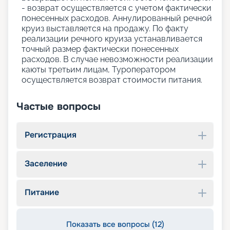
- возврат осуществляется с учетом фактически
понесенных расходов. Аннулированный речной
круиз выставляется на продажу. По факту
реализации речного круиза устанавливается
точный размер фактически понесенных
расходов. В случае невозможности реализации
каюты третьим лицам, Туроператором
осуществляется возврат стоимости питания.
Частые вопросы
Регистрация
Заселение
Питание
Показать все вопросы (12)