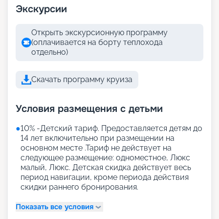
Экскурсии
Открыть экскурсионную программу
(оплачивается на борту теплохода
отдельно)
Скачать программу круиза
Условия размещения с детьми
●
10% -Детский тариф. Предоставляется детям до
14 лет включительно при размещении на
основном месте .Тариф не действует на
следующее размещение: одноместное, Люкс
малый, Люкс. Детская скидка действует весь
период навигации, кроме периода действия
скидки раннего бронирования.
Показать все условия