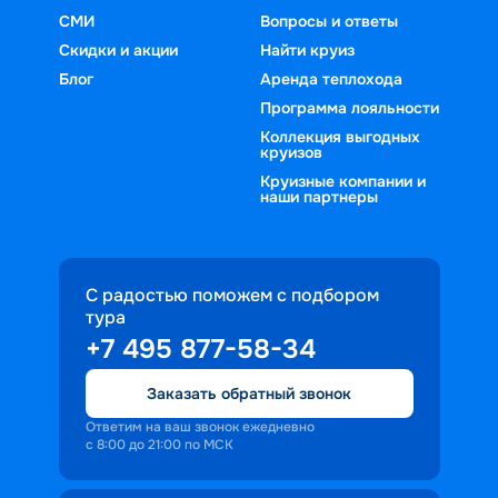
СМИ
Вопросы и ответы
Скидки и акции
Найти круиз
Блог
Аренда теплохода
Программа лояльности
Коллекция выгодных
круизов
Круизные компании и
наши партнеры
С радостью поможем с подбором
тура
+7 495 877-58-34
Заказать обратный звонок
Ответим на ваш звонок ежедневно
с 8:00 до 21:00 по МСК