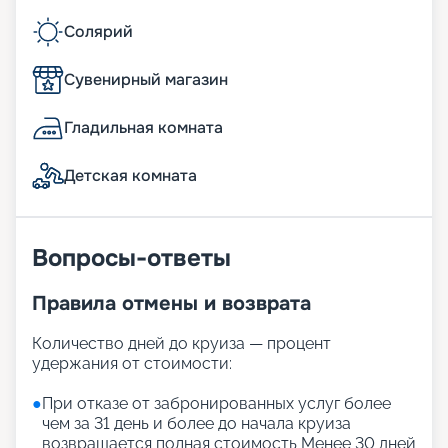
Солярий
Сувенирный магазин
Гладильная комната
Детская комната
Вопросы-ответы
Правила отмены и возврата
Количество дней до круиза — процент
удержания от стоимости:
●
При отказе от забронированных услуг более
чем за 31 день и более до начала круиза
возвращается полная стоимость Менее 30 дней