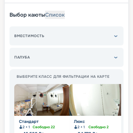
Выбор каюты
Список
ВМЕСТИМОСТЬ
ПАЛУБА
ВЫБЕРИТЕ КЛАСС ДЛЯ ФИЛЬТРАЦИИ НА КАРТЕ
Стандарт
Люкс
П
2 + 1
Свободно
22
2 + 1
Свободно
2