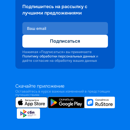
Подпишитесь на рассылку с
лучшими предложениями
Подписаться
Нажимая «Подписаться» вы принимаете
Политику обработки персональных данных
и
даёте согласие на обработку ваших данных
Скачайте приложение
Оставайтесь в курсе важных изменений в предстоящих
путешествиях