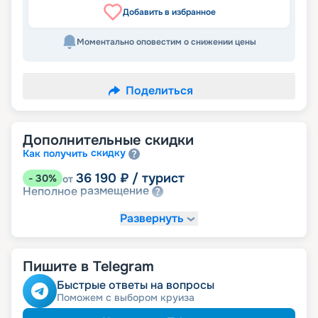
Добавить в избранное
Моментально оповестим о снижении цены
Поделиться
Дополнительные скидки
скидку
Как получить
36 190
₽
/ турист
-
30
%
от
размещение
Неполное
Развернуть
Пишите в Telegram
Быстрые ответы на вопросы
Поможем с выбором круиза