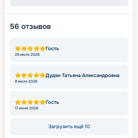
56
отзывов
Гость
28 июля 2026
Дудек Татьяна Александровна
8 июля 2026
Гость
17 июня 2026
Загрузить ещё 10