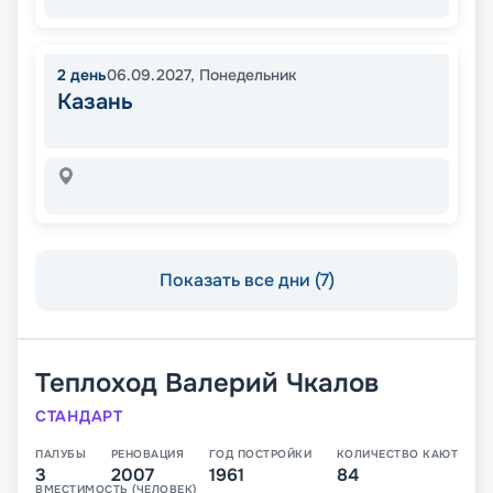
2
день
06.09.2027
,
Понедельник
Казань
Показать все дни (7)
Теплоход
Валерий Чкалов
СТАНДАРТ
ПАЛУБЫ
РЕНОВАЦИЯ
ГОД ПОСТРОЙКИ
КОЛИЧЕСТВО КАЮТ
3
2007
1961
84
ВМЕСТИМОСТЬ (ЧЕЛОВЕК)