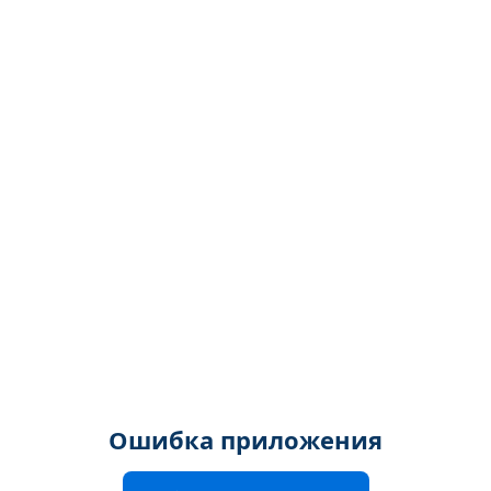
Ошибка приложения