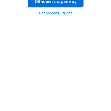
Обновить страницу
Попробовать снова