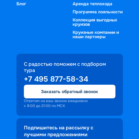
Блог
Аренда теплохода
Программа лояльности
Коллекция выгодных
круизов
Круизные компании и
наши партнеры
С радостью поможем с подбором
тура
+7 495 877-58-34
Заказать обратный звонок
Ответим на ваш звонок ежедневно
с 8:00 до 21:00 по МСК
Подпишитесь на рассылку с
лучшими предложениями