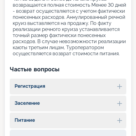
возвращается полная стоимость Менее 30 дней
- возврат осуществляется с учетом фактически
понесенных расходов. Аннулированный речной
круиз выставляется на продажу. По факту
реализации речного круиза устанавливается
точный размер фактически понесенных
расходов. В случае невозможности реализации
каюты третьим лицам, Туроператором
осуществляется возврат стоимости питания.
Частые вопросы
Регистрация
Заселение
Питание