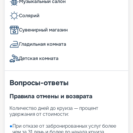
Музыкальный салон
Солярий
Сувенирный магазин
Гладильная комната
Детская комната
Вопросы-ответы
Правила отмены и возврата
Количество дней до круиза — процент
удержания от стоимости:
●
При отказе от забронированных услуг более
чем за 31 день и более до начала круиза