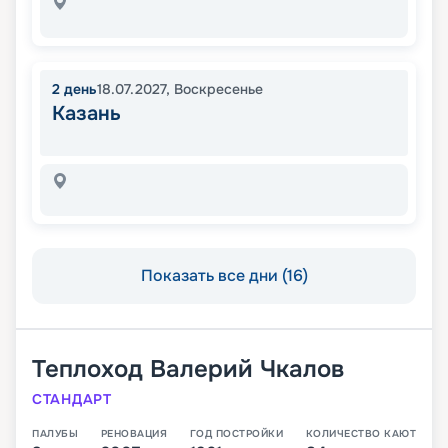
2
день
18.07.2027
,
Воскресенье
Казань
Показать все дни (16)
Теплоход
Валерий Чкалов
СТАНДАРТ
ПАЛУБЫ
РЕНОВАЦИЯ
ГОД ПОСТРОЙКИ
КОЛИЧЕСТВО КАЮТ