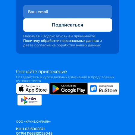
Подписаться
Нажимая «Подписаться» вы принимаете
Политику обработки персональных данных
и
даёте согласие на обработку ваших данных
Скачайте приложение
Оставайтесь в курсе важных изменений в предстоящих
путешествиях
ООО «КРУИЗ.ОНЛАЙН»
ИНН 6315008371
ОГРН 1166313053048