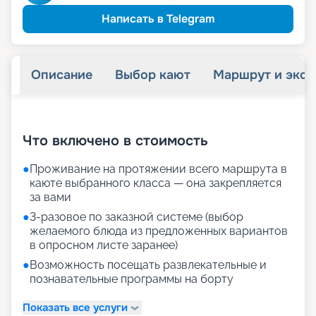
Написать в Telegram
Описание
Выбор кают
Маршрут и экск
+
28
фотографий
Что включено в стоимость
●
Проживание на протяжении всего маршрута в
каюте выбранного класса — она закрепляется
за вами
●
3-разовое по заказной системе (выбор
желаемого блюда из предложенных вариантов
в опросном листе заранее)
●
Возможность посещать развлекательные и
познавательные программы на борту
Показать все услуги