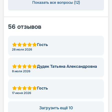
Показать все вопросы (12)
56
отзывов
Гость
28 июля 2026
Дудек Татьяна Александровна
8 июля 2026
Гость
17 июня 2026
Загрузить ещё 10