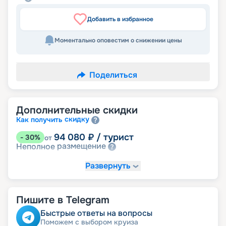
Добавить в избранное
Моментально оповестим о снижении цены
Поделиться
Дополнительные скидки
скидку
Как получить
94 080
₽
/ турист
-
30
%
от
размещение
Неполное
Развернуть
Пишите в Telegram
Быстрые ответы на вопросы
Поможем с выбором круиза