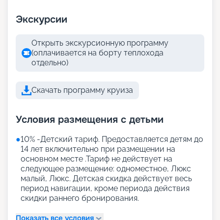
Экскурсии
Открыть экскурсионную программу
(оплачивается на борту теплохода
отдельно)
Скачать программу круиза
Условия размещения с детьми
●
10% -Детский тариф. Предоставляется детям до
14 лет включительно при размещении на
основном месте .Тариф не действует на
следующее размещение: одноместное, Люкс
малый, Люкс. Детская скидка действует весь
период навигации, кроме периода действия
скидки раннего бронирования.
Показать все условия