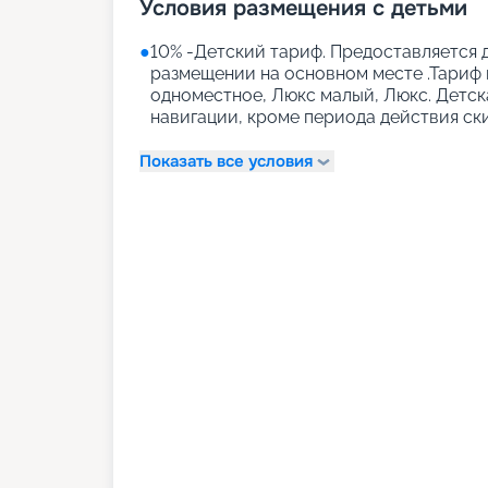
Условия размещения с детьми
●
10% -Детский тариф. Предоставляется д
размещении на основном месте .Тариф 
одноместное, Люкс малый, Люкс. Детск
навигации, кроме периода действия ск
Показать все условия