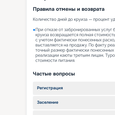
Правила отмены и возврата
Количество дней до круиза — процент у
●
При отказе от забронированных услуг б
круиза возвращается полная стоимость
с учетом фактически понесенных расхо
выставляется на продажу. По факту ре
точный размер фактически понесенных
реализации каюты третьим лицам, Тур
стоимости питания.
Частые вопросы
Регистрация
Заселение