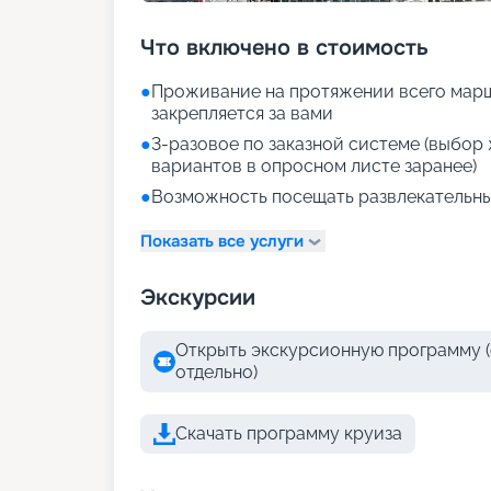
Что включено в стоимость
●
Проживание на протяжении всего марш
закрепляется за вами
●
3-разовое по заказной системе (выбо
вариантов в опросном листе заранее)
●
Возможность посещать развлекательны
Показать все услуги
Экскурсии
Открыть экскурсионную программу (
отдельно)
Скачать программу круиза