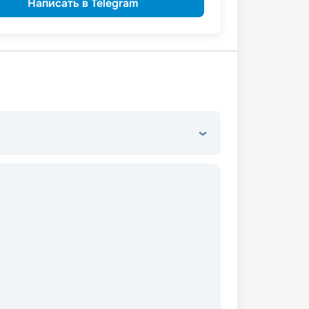
Написать в Telegram