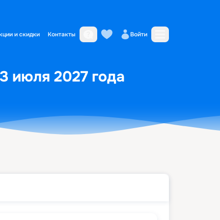
кции и скидки
Контакты
Войти
13 июля 2027 года