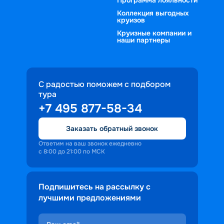
Коллекция выгодных
круизов
Круизные компании и
наши партнеры
С радостью поможем с подбором
тура
+7 495 877-58-34
Заказать обратный звонок
Ответим на ваш звонок ежедневно
с 8:00 до 21:00 по МСК
Подпишитесь на рассылку с
лучшими предложениями