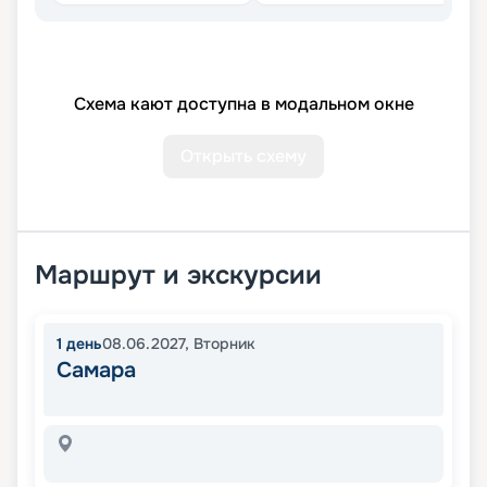
Схема кают доступна в модальном окне
Открыть схему
Маршрут и экскурсии
1
день
08.06.2027
,
Вторник
Самара