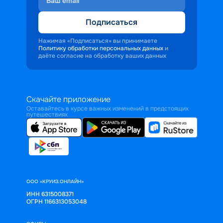
Подписаться
Нажимая «Подписаться» вы принимаете
Политику обработки персональных данных
и
даёте согласие на обработку ваших данных
Скачайте приложение
Оставайтесь в курсе важных изменений в предстоящих
путешествиях
ООО «КРУИЗ.ОНЛАЙН»
ИНН 6315008371
ОГРН 1166313053048