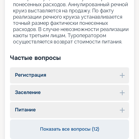
понесенных расходов. Аннулированный речной
круиз выставляется на продажу. По факту
реализации речного круиза устанавливается
точный размер фактически понесенных
расходов. В случае невозможности реализации
каюты третьим лицам, Туроператором
осуществляется возврат стоимости питания.
Частые вопросы
Регистрация
Заселение
Питание
Показать все вопросы (12)