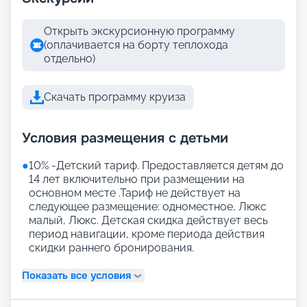
Открыть экскурсионную программу
(оплачивается на борту теплохода
отдельно)
Скачать программу круиза
Условия размещения с детьми
●
10% -Детский тариф. Предоставляется детям до
14 лет включительно при размещении на
основном месте .Тариф не действует на
следующее размещение: одноместное, Люкс
малый, Люкс. Детская скидка действует весь
период навигации, кроме периода действия
скидки раннего бронирования.
Показать все условия