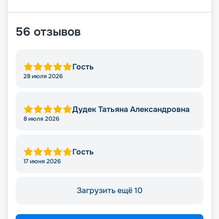
56
отзывов
Гость
28 июля 2026
Дудек Татьяна Александровна
8 июля 2026
Гость
17 июня 2026
Загрузить ещё 10