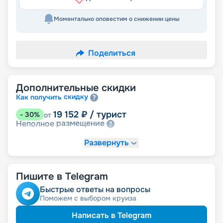
Моментально оповестим о снижении цены
Поделиться
Дополнительные скидки
скидку
Как получить
19 152
₽
/ турист
-
30
%
от
размещение
Неполное
Развернуть
Пишите в Telegram
Быстрые ответы на вопросы
Поможем с выбором круиза
Написать в Telegram