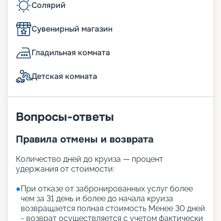
Солярий
Сувенирный магазин
Гладильная комната
Детская комната
Вопросы-ответы
Правила отмены и возврата
Количество дней до круиза — процент
удержания от стоимости:
●
При отказе от забронированных услуг более
чем за 31 день и более до начала круиза
возвращается полная стоимость Менее 30 дней
- возврат осуществляется с учетом фактически