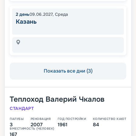
2
день
09.06.2027
,
Среда
Казань
Показать все дни (3)
Теплоход
Валерий Чкалов
СТАНДАРТ
ПАЛУБЫ
РЕНОВАЦИЯ
ГОД ПОСТРОЙКИ
КОЛИЧЕСТВО КАЮТ
3
2007
1961
84
ВМЕСТИМОСТЬ (ЧЕЛОВЕК)
167