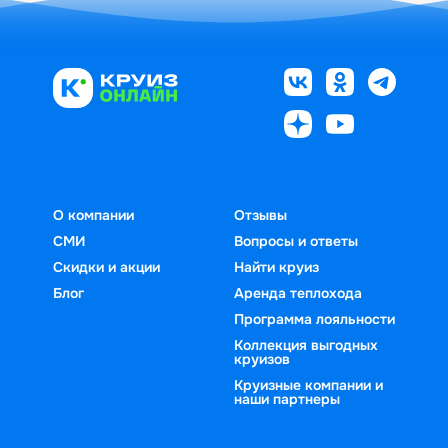
О компании
Отзывы
СМИ
Вопросы и ответы
Скидки и акции
Найти круиз
Блог
Аренда теплохода
Программа лояльности
Коллекция выгодных
круизов
Круизные компании и
наши партнеры