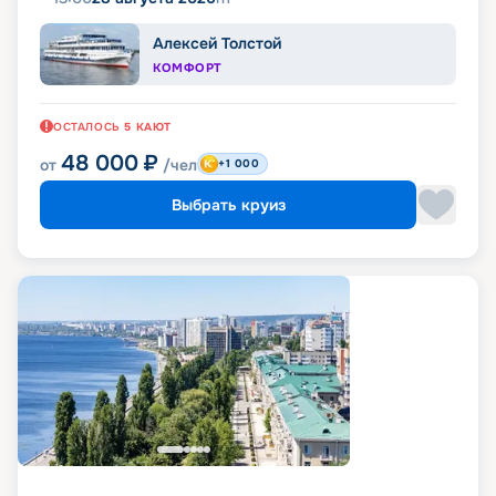
Алексей Толстой
КОМФОРТ
ОСТАЛОСЬ
5
КАЮТ
48 000
₽
от
/чел
+1 000
Выбрать круиз