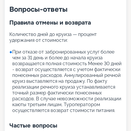
Вопросы-ответы
Правила отмены и возврата
Количество дней до круиза — процент
удержания от стоимости:
●
При отказе от забронированных услуг более
чем за 31 день и более до начала круиза
возвращается полная стоимость Менее 30 дней
- возврат осуществляется с учетом фактически
понесенных расходов. Аннулированный речной
круиз выставляется на продажу. По факту
реализации речного круиза устанавливается
точный размер фактически понесенных
расходов. В случае невозможности реализации
каюты третьим лицам, Туроператором
осуществляется возврат стоимости питания.
Частые вопросы