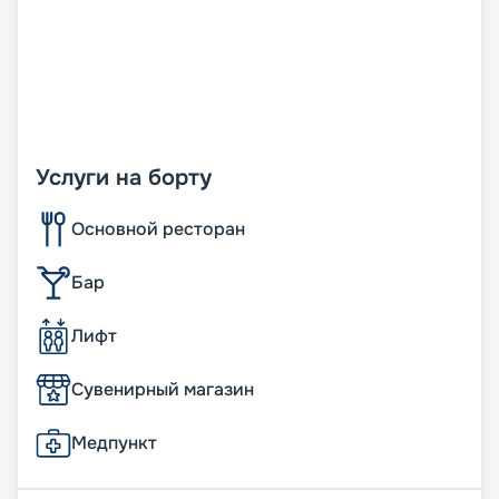
Услуги на борту
Основной ресторан
Бар
Лифт
Сувенирный магазин
Медпункт