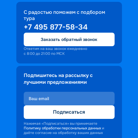
С радостью поможем с подбором
тура
+7 495 877-58-34
Заказать обратный звонок
Ответим на ваш звонок ежедневно
с 8:00 до 21:00 по МСК
Подпишитесь на рассылку с
лучшими предложениями
Подписаться
Нажимая «Подписаться» вы принимаете
Политику обработки персональных данных
и
даёте согласие на обработку ваших данных