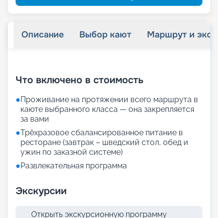
Описание
Выбор кают
Маршрут и экск
+
19
фотографий
Что включено в стоимость
●
Проживание на протяжении всего маршрута в
каюте выбранного класса — она закрепляется
за вами
●
Трёхразовое сбалансированное питание в
ресторане (завтрак – шведский стол, обед и
ужин по заказной системе)
●
Развлекательная программа
Экскурсии
Открыть экскурсионную программу