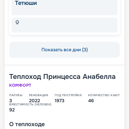
Тетюши
Показать все дни (3)
Теплоход
Принцесса Анабелла
КОМФОРТ
ПАЛУБЫ
РЕНОВАЦИЯ
ГОД ПОСТРОЙКИ
КОЛИЧЕСТВО КАЮТ
3
2022
1973
46
ВМЕСТИМОСТЬ (ЧЕЛОВЕК)
92
О
теплоходе