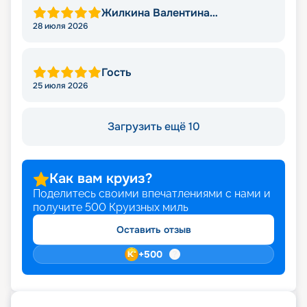
Жилкина Валентина
Николаевна
28 июля 2026
Гость
25 июля 2026
Загрузить ещё 10
Как вам круиз?
Поделитесь своими впечатлениями с нами и
получите
500
Круизных миль
Оставить отзыв
+
500