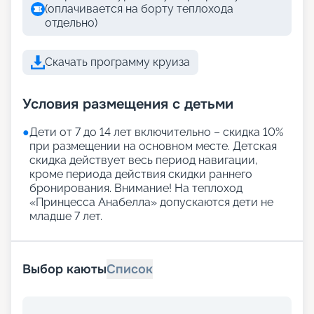
(оплачивается на борту теплохода
отдельно)
Скачать программу круиза
Условия размещения с детьми
●
Дети от 7 до 14 лет включительно – скидка 10%
при размещении на основном месте. Детская
скидка действует весь период навигации,
кроме периода действия скидки раннего
бронирования. Внимание! На теплоход
«Принцесса Анабелла» допускаются дети не
младше 7 лет.
Выбор каюты
Список