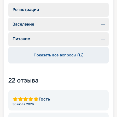
Регистрация
Заселение
Питание
Показать все вопросы (12)
22
отзыва
Гость
30 июля 2026