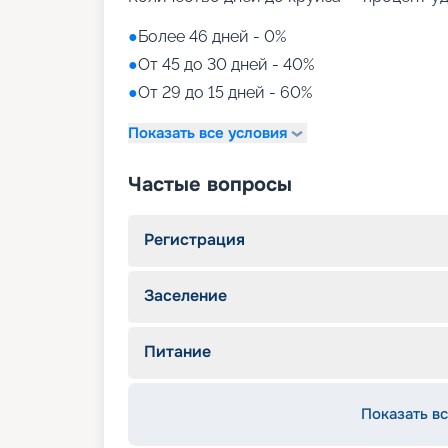
●
Более 46 дней - 0%
●
От 45 до 30 дней - 40%
●
От 29 до 15 дней - 60%
Показать все условия
Частые вопросы
Регистрация
Заселение
Питание
Показать вс