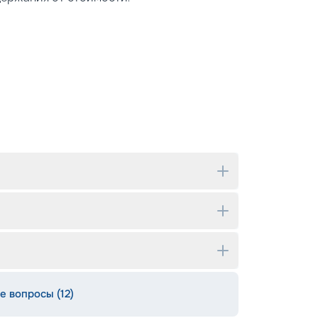
е вопросы (12)