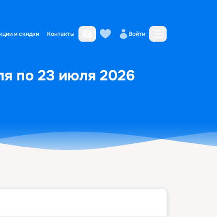
кции и скидки
Контакты
Войти
ля по 23 июля 2026