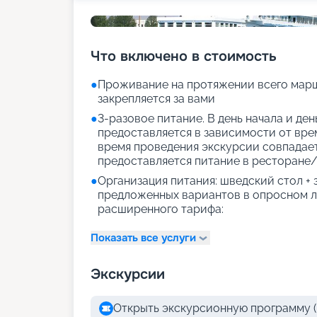
Что включено в стоимость
●
Проживание на протяжении всего марш
закрепляется за вами
●
3-разовое питание. В день начала и де
предоставляется в зависимости от врем
время проведения экскурсии совпадае
предоставляется питание в ресторане/
●
Организация питания: шведский стол +
предложенных вариантов в опросном л
расширенного тарифа:
Показать все услуги
Экскурсии
Открыть экскурсионную программу (